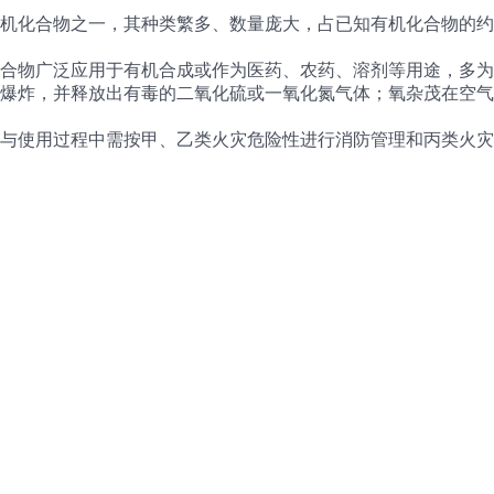
机化合物之一，其种类繁多、数量庞大，占已知有机化合物的约
合物广泛应用于有机合成或作为医药、农药、溶剂等用途，多为
爆炸，并释放出有毒的二氧化硫或一氧化氮气体；氧杂茂在空气
与使用过程中需按甲、乙类火灾危险性进行消防管理和丙类火灾