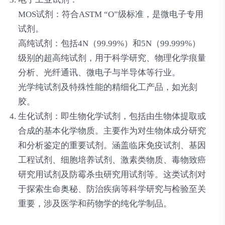
MOS试剂：符合ASTM “O”级标准，是微电子专用
试剂。
高纯试剂：包括4N（99.99%）和5N（99.999%）
级别的超高纯试剂，用于科学研究、物理化学痕量
分析、光纤通讯、微电子与半导体等行业。
光学纯试剂及特殊性能的精细化工产品，如光刻
胶。
生化试剂
：即生物化学试剂，包括由生物体提取或
合成的基本化学物质。主要作为对生物体成分研究
和分析鉴定的重要试剂。涵盖临床免疫试剂、基因
工程试剂、细胞培养试剂、激素类物质、毒物致癌
研究用试剂及防霉杀虫研究用试剂等。这类试剂对
于探索生命奥秘、防治疾病等科学研究与检验至关
重要，涉及医学和药物学的纯化学制品。