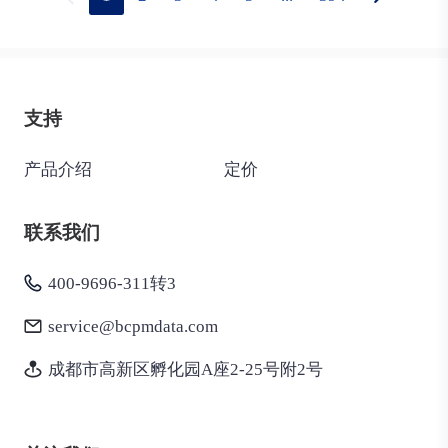
支持
产品介绍
定价
联系我们
400-9696-311转3
service@bcpmdata.com
成都市高新区孵化园A座2-25号附2号