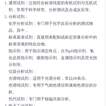
通用试剂
：泛指符合标准纯度的有机试剂与无机试
剂，常用于科学研究、分析测试及合成反应等。
分析试剂
：
化学分析试剂
：专门用于化学反应分析的测试物
品。其中，
标准基准试剂：直接用来配制或标定容量分析中的
标准溶液的纯化合物。
指示剂：用于指示滴定终点，分为pH指示剂、氧
化还原指示剂、吸附指示剂、金属指示剂及荧光指
示剂等。
仪器分析试剂
：
光谱纯试剂：适用于光谱分析，常以SP表示。
色谱纯试剂：专用于气相色谱仪和液相色谱仪的分
析。
氘代试剂：专门用于核磁共振分析。
电子工业试剂
：