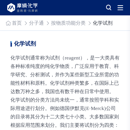
首页
分子通
按物质功能分类
化学试剂
化学试剂
化学试剂通常称为试剂（reagent），是一大类具有
各种标准纯度的纯化学物质，广泛应用于教育、科
学研究、分析测试，并作为某些新型工业所需的功
能性材料和原料。化学试剂种类繁多，在国际上已
达数万种之多，我国也有数千种在日常中使用。
化学试剂的分类方法尚未统一，通常按照学科和实
际用途进行划分。例如德国伊默克(E·Merck)公司
的目录将其分为十二大类七十小类。大多数国家则
根据应用范围来划分。我们主要将试剂分为四类：