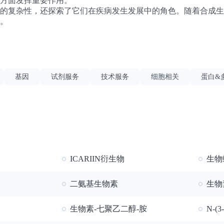
方面发挥重要作用。
的复杂性，还探索了它们在疾病发生发展中的角色。随着合成生
。
基因
试剂服务
技术服务
细胞相关
蛋白&
ICARIIN衍生物
生物
二氨基生物素
生物素
生物素-七聚乙二醇-胺
N-