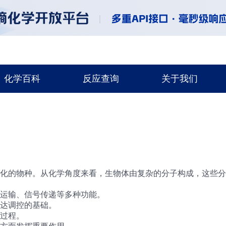
化学百科
反应查询
关于我们
化的物种。从化学角度来看，生物体由复杂的分子构成，这些分子
运输、信号传递等多种功能。
达调控的基础。
过程。