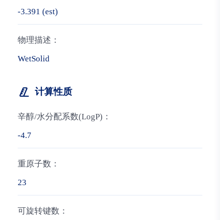
-3.391 (est)
物理描述：
WetSolid
计算性质
辛醇/水分配系数(LogP)：
-4.7
重原子数：
23
可旋转键数：