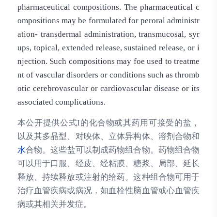
pharmaceutical compositions. The pharmaceutical c
ompositions may be formulated for peroral administr
ation- transdermal administration, transmucosal, syr
ups, topical, extended release, sustained release, or i
njection. Such compositions may foe used to treatme
nt of vascular disorders or conditions such as thromb
otic cerebrovascular or cardiovascular disease or its
associated complications.
本公开提供公式I的化合物或其药用可接受的盐，
以及其多晶型、对映体、立体异构体、溶剂合物和
水
合物。这些盐可以制成药物组合物。药物组合物
可以用于口服、经皮、经粘膜、糖浆、局部、延长
释放、持续释放或注射的给药。这种组合物可用于
治疗血管疾病或病况，如血栓性脑血管或心血管疾
病或其相关并发症。