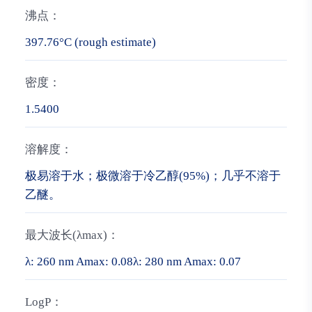
沸点：
397.76°C (rough estimate)
密度：
1.5400
溶解度：
极易溶于水；极微溶于冷乙醇(95%)；几乎不溶于
乙醚。
最大波长(λmax)：
λ: 260 nm Amax: 0.08λ: 280 nm Amax: 0.07
LogP：