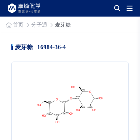
首页
分子通
麦芽糖
麦芽糖 | 16984-36-4