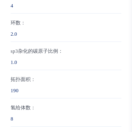
4
环数：
2.0
sp3杂化的碳原子比例：
1.0
拓扑面积：
190
氢给体数：
8