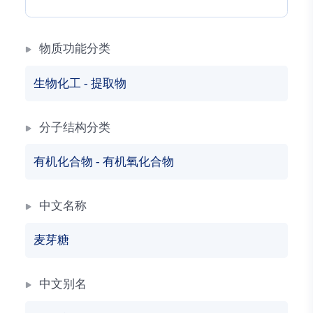
物质功能分类
生物化工
-
提取物
分子结构分类
有机化合物
-
有机氧化合物
中文名称
麦芽糖
中文别名