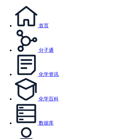
首页
分子通
化学资讯
化学百科
数据库