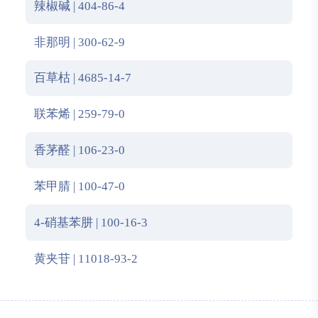
辣椒碱 | 404-86-4
非那明 | 300-62-9
百草枯 | 4685-14-7
联苯烯 | 259-79-0
香茅醛 | 106-23-0
苯甲腈 | 100-47-0
4-硝基苯肼 | 100-16-3
黄夹苷 | 11018-93-2