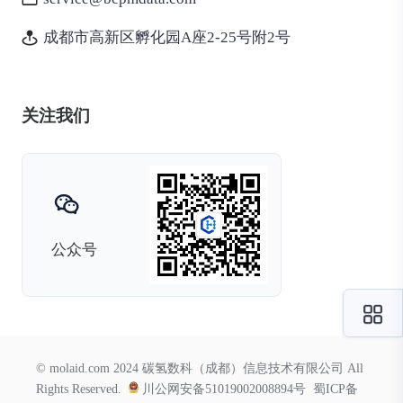
成都市高新区孵化园A座2-25号附2号
关注我们
公众号
© molaid.com 2024 碳氢数科（成都）信息技术有限公司 All
Rights Reserved.
川公网安备51019002008894号
蜀ICP备