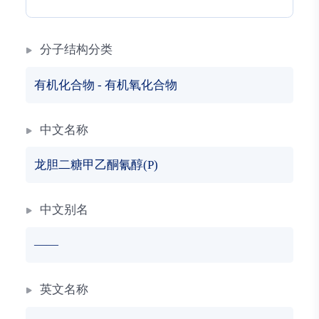
分子结构分类
有机化合物
-
有机氧化合物
中文名称
龙胆二糖甲乙酮氰醇(P)
中文别名
——
英文名称