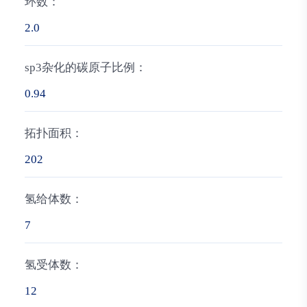
环数：
2.0
sp3杂化的碳原子比例：
0.94
拓扑面积：
202
氢给体数：
7
氢受体数：
12