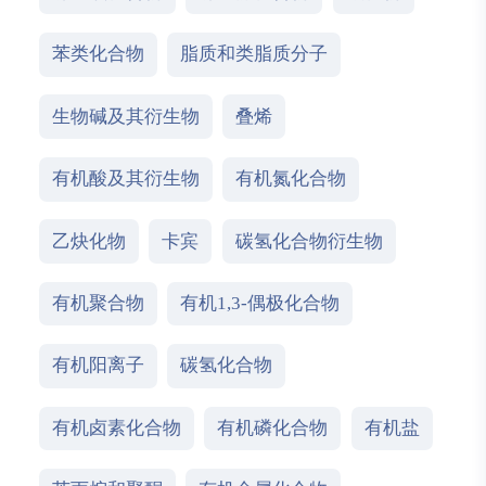
苯类化合物
脂质和类脂质分子
生物碱及其衍生物
叠烯
有机酸及其衍生物
有机氮化合物
乙炔化物
卡宾
碳氢化合物衍生物
有机聚合物
有机1,3-偶极化合物
有机阳离子
碳氢化合物
有机卤素化合物
有机磷化合物
有机盐