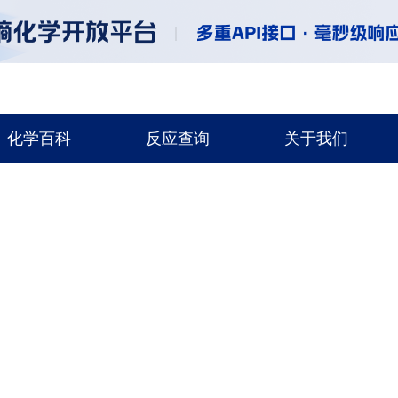
化学百科
反应查询
关于我们