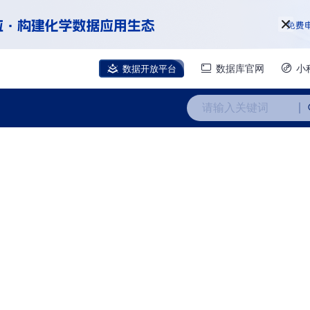
数据开放平台
数据库官网
小
请输入关键词