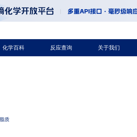
化学百科
反应查询
关于我们
脂质