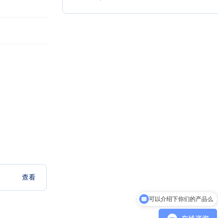
查看
可以介绍下你们的产品么