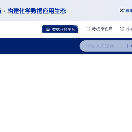
数据开放平台
数据库官网
小
请输入关键词