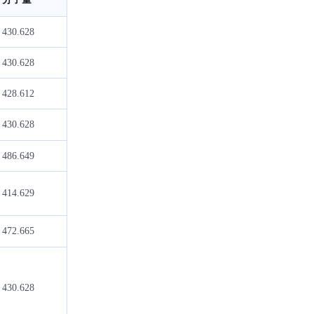
430.628
430.628
428.612
430.628
486.649
414.629
472.665
430.628