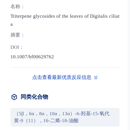
名称：
Triterpene glycosides of the leaves of Digitalis ciliat
a
摘要：
DOI：
10.1007/bf00629762
点击查看最新优质反应信息
同类化合物
（5β，6α，8α，10α，13α）-6-羟基-15-氧代
黄-9（11），16-二烯-18-油酸