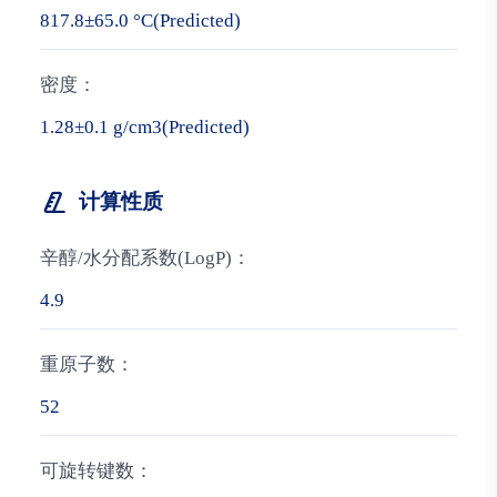
817.8±65.0 °C(Predicted)
密度：
1.28±0.1 g/cm3(Predicted)
计算性质
辛醇/水分配系数(LogP)：
4.9
重原子数：
52
可旋转键数：