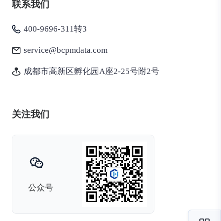
联系我们
400-9696-311转3
service@bcpmdata.com
成都市高新区孵化园A座2-25号附2号
关注我们
公众号