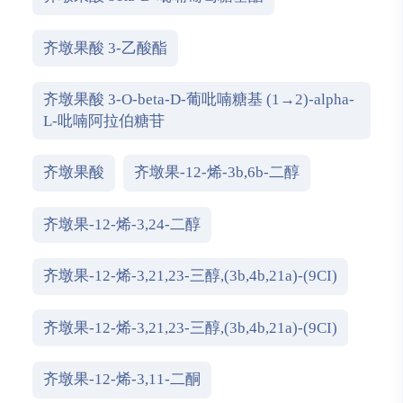
齐墩果酸 3-乙酸酯
齐墩果酸 3-O-beta-D-葡吡喃糖基 (1→2)-alpha-
L-吡喃阿拉伯糖苷
齐墩果酸
齐墩果-12-烯-3b,6b-二醇
齐墩果-12-烯-3,24-二醇
齐墩果-12-烯-3,21,23-三醇,(3b,4b,21a)-(9CI)
齐墩果-12-烯-3,21,23-三醇,(3b,4b,21a)-(9CI)
齐墩果-12-烯-3,11-二酮