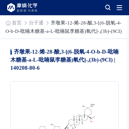
首页
分子通
齐墩果-12-烯-28-酸,3-[(6-脱氧-4-
O-b-D-吡喃木糖基-a-L-吡喃鼠李糖基)氧代]-,(3b)-(9CI)
齐墩果-12-烯-28-酸,3-[(6-脱氧-4-O-b-D-吡喃
木糖基-a-L-吡喃鼠李糖基)氧代]-,(3b)-(9CI) |
140208-80-6