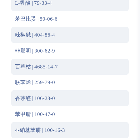
L-乳酸 | 79-33-4
苯巴比妥 | 50-06-6
辣椒碱 | 404-86-4
非那明 | 300-62-9
百草枯 | 4685-14-7
联苯烯 | 259-79-0
香茅醛 | 106-23-0
苯甲腈 | 100-47-0
4-硝基苯肼 | 100-16-3