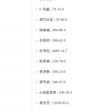
L-乳酸 | 79-33-4
苯巴比妥 | 50-06-6
辣椒碱 | 404-86-4
非那明 | 300-62-9
百草枯 | 4685-14-7
联苯烯 | 259-79-0
香茅醛 | 106-23-0
苯甲腈 | 100-47-0
4-硝基苯肼 | 100-16-3
黄夹苷 | 11018-93-2