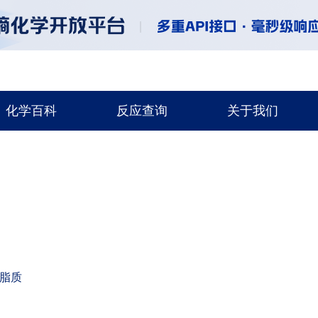
化学百科
反应查询
关于我们
脂质