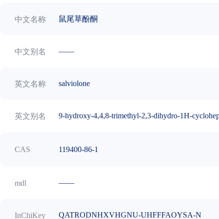
鼠尾草酚酮
中文名称
——
中文别名
salviolone
英文名称
9-hydroxy-4,4,8-trimethyl-2,3-dihydro-1H-cyclohe
英文别名
119400-86-1
CAS
——
mdl
QATRODNHXVHGNU-UHFFFAOYSA-N
InChiKey