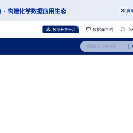
数据开放平台
数据库官网
小
请输入关键词