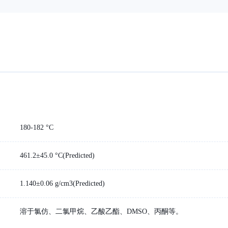
180-182 °C
461.2±45.0 °C(Predicted)
1.140±0.06 g/cm3(Predicted)
溶于氯仿、二氯甲烷、乙酸乙酯、DMSO、丙酮等。