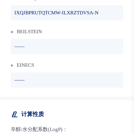
IXQJBPRUTQTCMW-ILXRZTDVSA-N
BEILSTEIN
——
EINECS
——
计算性质
辛醇/水分配系数(LogP)：