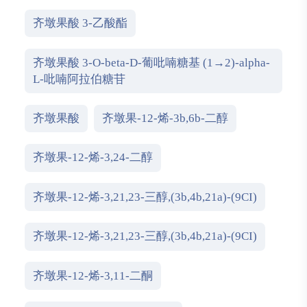
齐墩果酸 3-乙酸酯
齐墩果酸 3-O-beta-D-葡吡喃糖基 (1→2)-alpha-
L-吡喃阿拉伯糖苷
齐墩果酸
齐墩果-12-烯-3b,6b-二醇
齐墩果-12-烯-3,24-二醇
齐墩果-12-烯-3,21,23-三醇,(3b,4b,21a)-(9CI)
齐墩果-12-烯-3,21,23-三醇,(3b,4b,21a)-(9CI)
齐墩果-12-烯-3,11-二酮