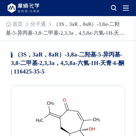
首页
分子通
（3S，3aR，8aR）-3,8a-二羟
基-5-异丙基-3,8-二甲基-2,3,3a，4,5,8a-六氢-1H-天
青-6-酮
（3S，3aR，8aR）-3,8a-二羟基-5-异丙基-
3,8-二甲基-2,3,3a，4,5,8a-六氢-1H-天青-6-酮
| 116425-35-5