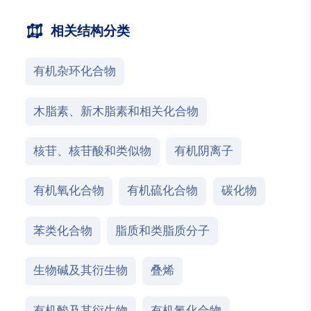
相关结构分类
有机杂环化合物
木脂素、新木脂素和相关化合物
核苷、核苷酸和类似物
有机阴离子
有机氧化合物
有机硫化合物
碳化物
苯类化合物
脂质和类脂质分子
生物碱及其衍生物
叠烯
有机酸及其衍生物
有机氮化合物