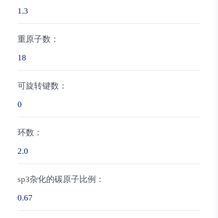
1.3
重原子数：
18
可旋转键数：
0
环数：
2.0
sp3杂化的碳原子比例：
0.67