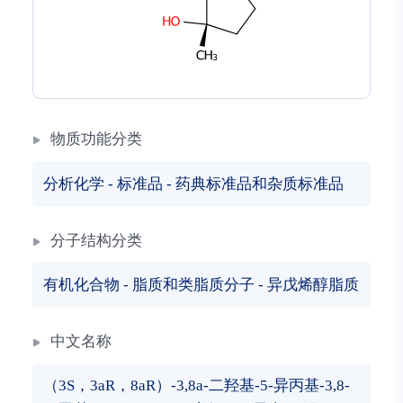
物质功能分类
分析化学
-
标准品
-
药典标准品和杂质标准品
分子结构分类
有机化合物
-
脂质和类脂质分子
-
异戊烯醇脂质
中文名称
（3S，3aR，8aR）-3,8a-二羟基-5-异丙基-3,8-