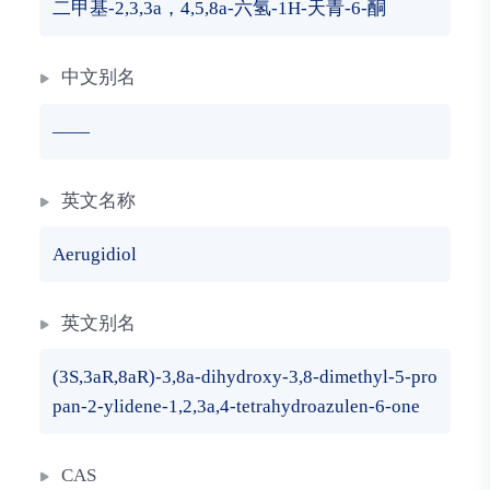
二甲基-2,3,3a，4,5,8a-六氢-1H-天青-6-酮
中文别名
——
英文名称
Aerugidiol
英文别名
(3S,3aR,8aR)-3,8a-dihydroxy-3,8-dimethyl-5-pro
pan-2-ylidene-1,2,3a,4-tetrahydroazulen-6-one
CAS