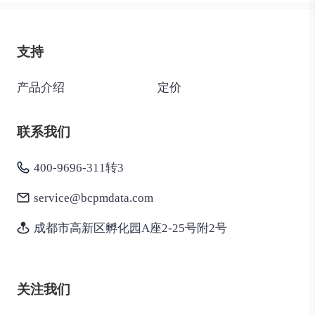
支持
产品介绍
定价
联系我们
400-9696-311转3
service@bcpmdata.com
成都市高新区孵化园A座2-25号附2号
关注我们