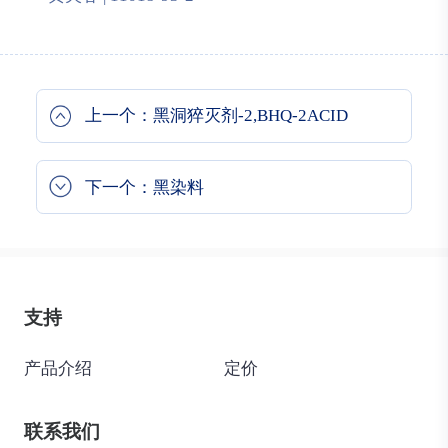
上一个：黑洞猝灭剂-2,BHQ-2ACID
下一个：黑染料
支持
产品介绍
定价
联系我们