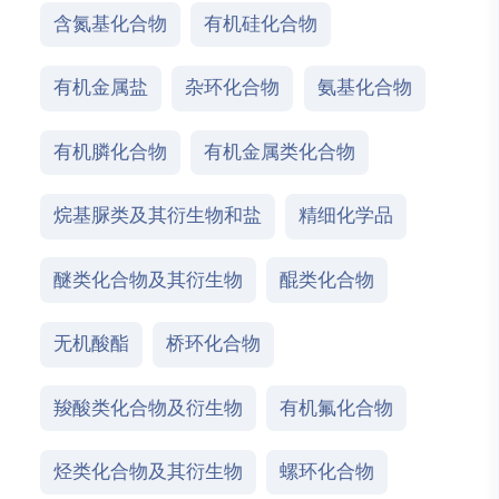
含氮基化合物
有机硅化合物
有机金属盐
杂环化合物
氨基化合物
有机膦化合物
有机金属类化合物
烷基脲类及其衍生物和盐
精细化学品
醚类化合物及其衍生物
醌类化合物
无机酸酯
桥环化合物
羧酸类化合物及衍生物
有机氟化合物
烃类化合物及其衍生物
螺环化合物