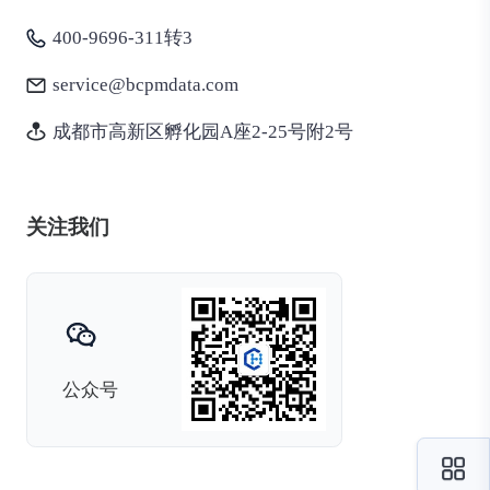
400-9696-311转3
service@bcpmdata.com
成都市高新区孵化园A座2-25号附2号
关注我们
公众号