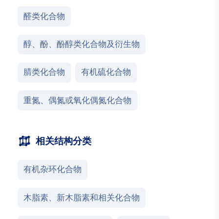
醛类化合物
醇、酚、酚醇类化合物及衍生物
腈类化合物
有机硫化合物
重氮、偶氮或氧化偶氮化合物
相关结构分类
有机杂环化合物
木脂素、新木脂素和相关化合物