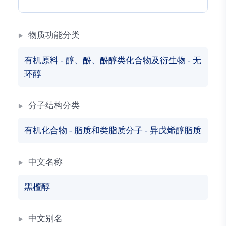
物质功能分类
有机原料
-
醇、酚、酚醇类化合物及衍生物
-
无
环醇
分子结构分类
有机化合物
-
脂质和类脂质分子
-
异戊烯醇脂质
中文名称
黑檀醇
中文别名