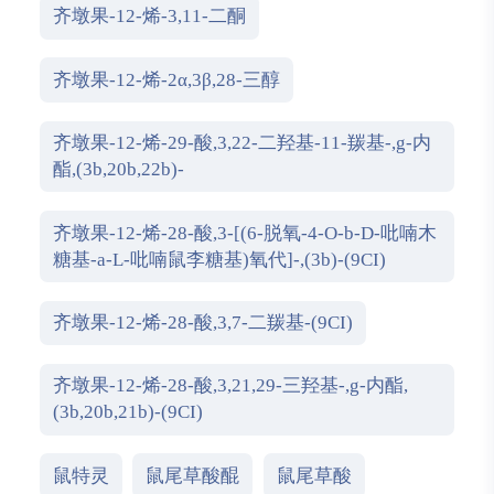
齐墩果-12-烯-3,11-二酮
齐墩果-12-烯-2α,3β,28-三醇
齐墩果-12-烯-29-酸,3,22-二羟基-11-羰基-,g-内
酯,(3b,20b,22b)-
齐墩果-12-烯-28-酸,3-[(6-脱氧-4-O-b-D-吡喃木
糖基-a-L-吡喃鼠李糖基)氧代]-,(3b)-(9CI)
齐墩果-12-烯-28-酸,3,7-二羰基-(9CI)
齐墩果-12-烯-28-酸,3,21,29-三羟基-,g-内酯,
(3b,20b,21b)-(9CI)
鼠特灵
鼠尾草酸醌
鼠尾草酸