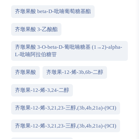
齐墩果酸 beta-D-吡喃葡萄糖基酯
齐墩果酸 3-乙酸酯
齐墩果酸 3-O-beta-D-葡吡喃糖基 (1→2)-alpha-
L-吡喃阿拉伯糖苷
齐墩果酸
齐墩果-12-烯-3b,6b-二醇
齐墩果-12-烯-3,24-二醇
齐墩果-12-烯-3,21,23-三醇,(3b,4b,21a)-(9CI)
齐墩果-12-烯-3,21,23-三醇,(3b,4b,21a)-(9CI)