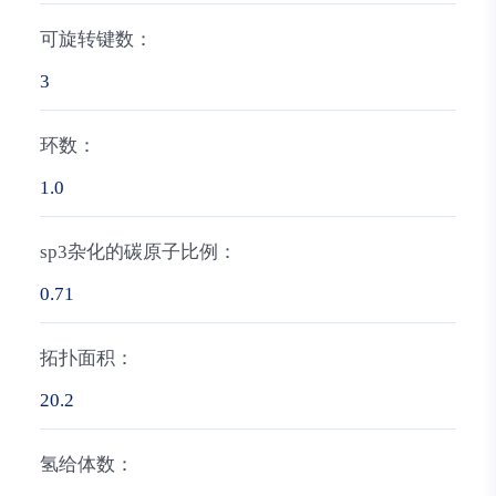
可旋转键数：
3
环数：
1.0
sp3杂化的碳原子比例：
0.71
拓扑面积：
20.2
氢给体数：