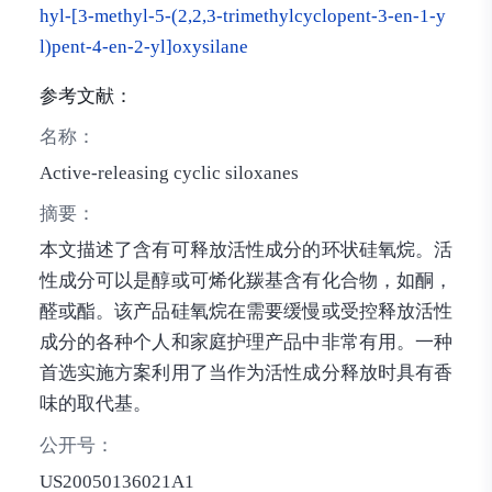
hyl-[3-methyl-5-(2,2,3-trimethylcyclopent-3-en-1-y
l)pent-4-en-2-yl]oxysilane
参考文献：
名称：
Active-releasing cyclic siloxanes
摘要：
本文描述了含有可释放活性成分的环状硅氧烷。活
性成分可以是醇或可烯化羰基含有化合物，如酮，
醛或酯。该产品硅氧烷在需要缓慢或受控释放活性
成分的各种个人和家庭护理产品中非常有用。一种
首选实施方案利用了当作为活性成分释放时具有香
味的取代基。
公开号：
US20050136021A1