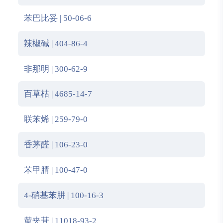
苯巴比妥 | 50-06-6
辣椒碱 | 404-86-4
非那明 | 300-62-9
百草枯 | 4685-14-7
联苯烯 | 259-79-0
香茅醛 | 106-23-0
苯甲腈 | 100-47-0
4-硝基苯肼 | 100-16-3
黄夹苷 | 11018-93-2