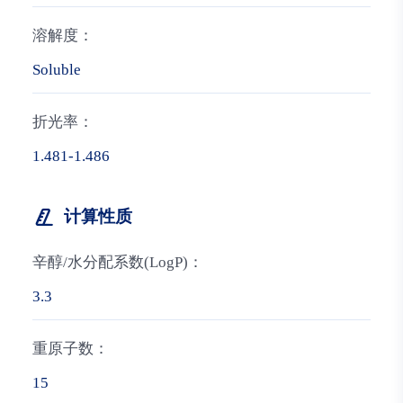
溶解度：
Soluble
折光率：
1.481-1.486
计算性质
辛醇/水分配系数(LogP)：
3.3
重原子数：
15