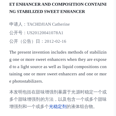
ET ENHANCER AND COMPOSITION CONTAINI
NG STABILIZED SWEET ENHANCER
申请人：
TACHDJIAN Catherine
公开号：
US20120041078A1
公开（公告）日：
2012-02-16
The present invention includes methods of stabilizin
g one or more sweet enhancers when they are expose
d to a light source as well as liquid compositions con
taining one or more sweet enhancers and one or mor
e photostabilizers.
本发明包括在甜味增强剂暴露于光源时稳定一个或
多个甜味增强剂的方法，以及包含一个或多个甜味
增强剂和一个或多个
光稳定剂
的液体组合物。