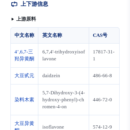
上下游信息
上游原料
中文名称
英文名称
CAS号
4’,6,7-三
6,7,4'-trihydroxyisof
17817-31-
羟异黄酮
lavone
1
大豆甙元
daidzein
486-66-8
5,7-Dihydroxy-3-(4-
染料木素
hydroxy-phenyl)-ch
446-72-0
romen-4-on
大豆异黄
isoflavone
574-12-9