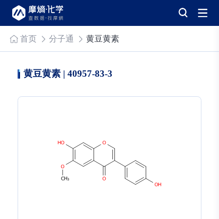
首页
分子通
黄豆黄素
黄豆黄素 | 40957-83-3