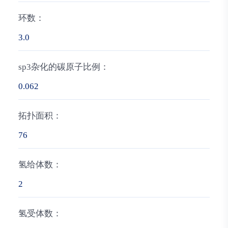
环数：
3.0
sp3杂化的碳原子比例：
0.062
拓扑面积：
76
氢给体数：
2
氢受体数：