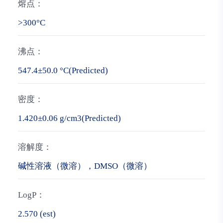
熔点：
>300°C
沸点：
547.4±50.0 °C(Predicted)
密度：
1.420±0.06 g/cm3(Predicted)
溶解度：
碱性溶液（微溶），DMSO（微溶）
LogP：
2.570 (est)