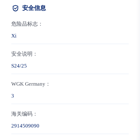
安全信息
危险品标志：
Xi
安全说明：
S24/25
WGK Germany：
3
海关编码：
2914509090