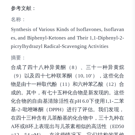
参考文献：
名称：
Synthesis of Various Kinds of Isoflavones, Isoflavan
es, and Biphenyl-Ketones and Their 1,1-Diphenyl-2-
picrylhydrazyl Radical-Scavenging Activities
摘要：
合成了四十八种异黄酮（8）、三十一种异黄烷
（9）以及四十七种联苯酮（10, 10′），这些化合
物是由十一种取代酚（11）和六种苯乙酸（12）合
成的。其中，有七十五种化合物是新发现的。这些
化合物的自由基清除活性在pH 6.0下使用1,1-二苯
基-2-吡唑啉酮（DPPH）进行了评估。我们发现，
在四十三种含有儿茶酚基的化合物中，三十九种在
A环或B环上表现出与儿茶素相似的高活性（ED50
=12—54 μM）。在这些情况下，它们结构的其他