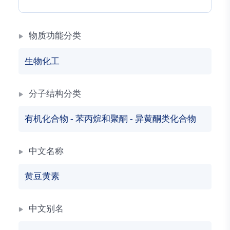
物质功能分类
生物化工
分子结构分类
有机化合物
-
苯丙烷和聚酮
-
异黄酮类化合物
中文名称
黄豆黄素
中文别名