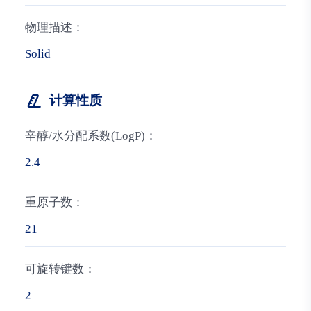
物理描述：
Solid
计算性质
辛醇/水分配系数(LogP)：
2.4
重原子数：
21
可旋转键数：
2