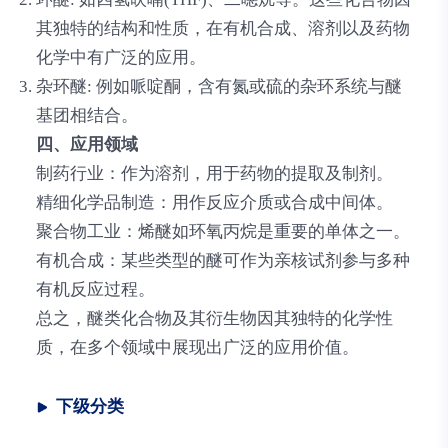
其独特的结构和性质，在有机合成、溶剂以及药物
化学中有广泛的应用。
杂环醚
: 例如哌啶酮，含有氮或硫的杂环系统与醚
基团相结合。
四、应用领域
制药行业
：作为溶剂，用于药物的提取及制剂。
精细化学品制造
：用作反应介质或合成中间体。
聚合物工业
：烯醚如环氧丙烷是重要的单体之一。
有机合成
：某些类型的醚可作为亲核试剂参与多种
有机反应过程。
总之，醚类化合物及其衍生物因其独特的化学性
质，在多个领域中展现出广泛的应用价值。
下级分类