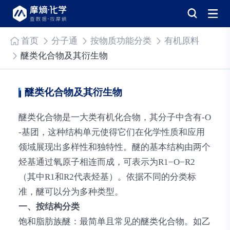
首页
分子通
按物质功能分类
有机原料
醚类化合物及其衍生物
醚类化合物及其衍生物
醚类化合物是一大类有机化合物，其分子中含有-O
-基团，这种结构单元使得它们在化学性质和应用
领域展现出多样性和独特性。醚的基本结构由两个
烃基通过氧原子相连而成，可表示为R1−O−R2
（其中R1和R2代表烃基）。依据不同的分类标
准，醚可以分为多种类型。
一、按结构分类
饱和脂肪族醚
：最简单且常见的醚类化合物。如乙