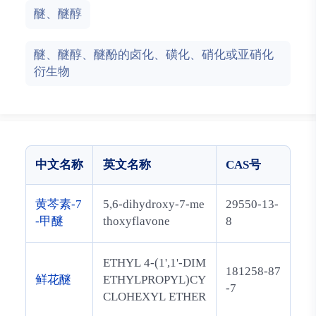
醚、醚醇
醚、醚醇、醚酚的卤化、磺化、硝化或亚硝化
衍生物
中文名称
英文名称
CAS号
黄芩素-7
5,6-dihydroxy-7-me
29550-13-
-甲醚
thoxyflavone
8
ETHYL 4-(1',1'-DIM
181258-87
鲜花醚
ETHYLPROPYL)CY
-7
CLOHEXYL ETHER