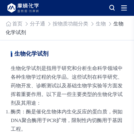
首页
分子通
按物质功能分类
生物
生物
化学试剂
生物化学试剂
生物化学试剂是指用于研究和分析生命科学领域中
各种生物学过程的化学品。这些试剂在科学研究、
药物开发、诊断测试以及基础生物学实验等方面发
挥着重要作用。以下是一些主要类型的生物化学试
剂及其用途：
酶类
：酶是催化生物体内生化反应的蛋白质，例如
DNA聚合酶用于PCR扩增，限制性内切酶用于基因
工程。