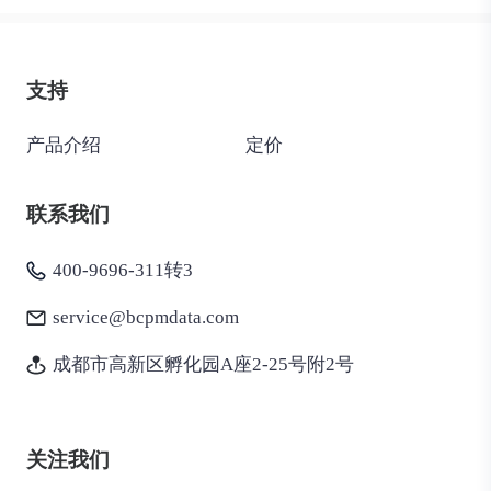
支持
产品介绍
定价
联系我们
400-9696-311转3
service@bcpmdata.com
成都市高新区孵化园A座2-25号附2号
关注我们