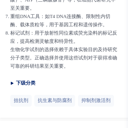
至关重要。
重组DNA工具
：如T4 DNA连接酶、限制性内切
酶、载体质粒等，用于基因工程和遗传操作。
标记试剂
：用于放射性同位素或荧光染料的标记反
应，提高检测灵敏度和特异性。
生物化学试剂的选择依赖于具体实验目的及待研究
分子类型。正确选择并使用这些试剂对于获得准确
可靠的科研结果至关重要。
下级分类
拮抗剂
抗生素与防腐剂
抑制剂激活剂