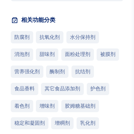
相关功能分类
防腐剂
抗氧化剂
水分保持剂
消泡剂
甜味剂
面粉处理剂
被膜剂
营养强化剂
酶制剂
抗结剂
食品香料
其它食品添加剂
护色剂
着色剂
增味剂
胶姆糖基础剂
稳定和凝固剂
增稠剂
乳化剂