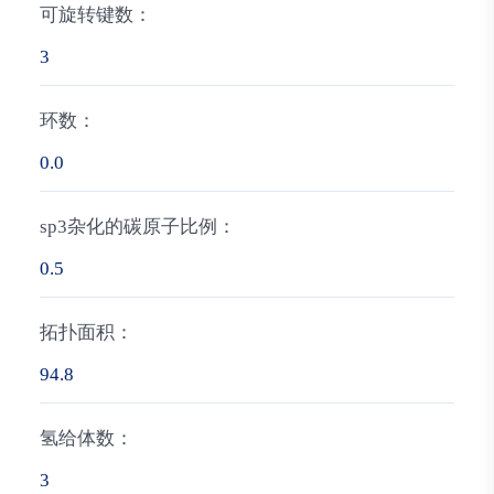
可旋转键数：
3
环数：
0.0
sp3杂化的碳原子比例：
0.5
拓扑面积：
94.8
氢给体数：
3