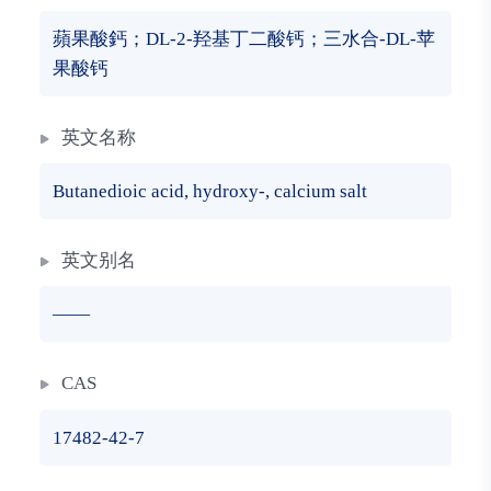
蘋果酸鈣；DL-2-羟基丁二酸钙；三水合-DL-苹
果酸钙
英文名称
Butanedioic acid, hydroxy-, calcium salt
英文别名
——
CAS
17482-42-7