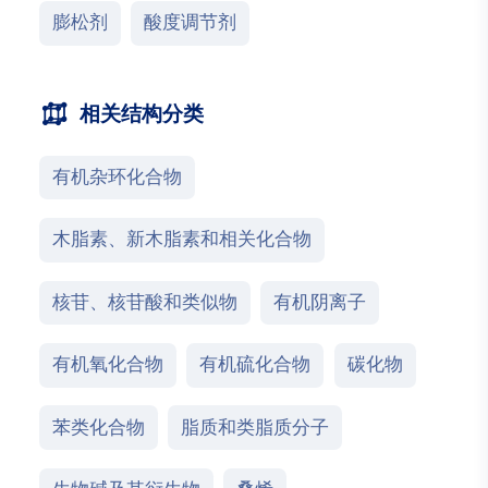
膨松剂
酸度调节剂
相关结构分类
有机杂环化合物
木脂素、新木脂素和相关化合物
核苷、核苷酸和类似物
有机阴离子
有机氧化合物
有机硫化合物
碳化物
苯类化合物
脂质和类脂质分子