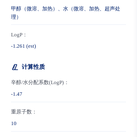
甲醇（微溶、加热）、水（微溶、加热、超声处
理）
LogP：
-1.261 (est)
计算性质
辛醇/水分配系数(LogP)：
-1.47
重原子数：
10