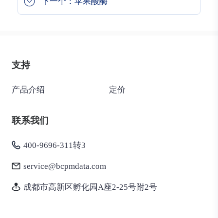
下一个：苹果酸酶
支持
产品介绍
定价
联系我们
400-9696-311转3
service@bcpmdata.com
成都市高新区孵化园A座2-25号附2号