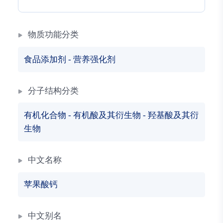
物质功能分类
食品添加剂
-
营养强化剂
分子结构分类
有机化合物
-
有机酸及其衍生物
-
羟基酸及其衍
生物
中文名称
苹果酸钙
中文别名