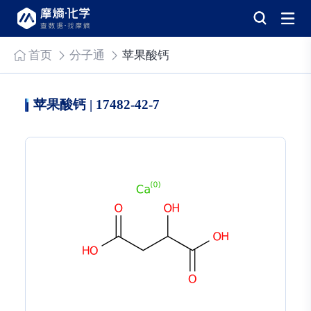
首页
分子通
苹果酸钙
苹果酸钙 | 17482-42-7