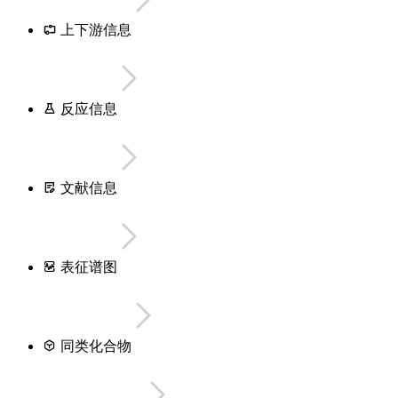
上下游信息
反应信息
文献信息
表征谱图
同类化合物