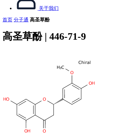
关于我们
首页
分子通
高圣草酚
高圣草酚 | 446-71-9