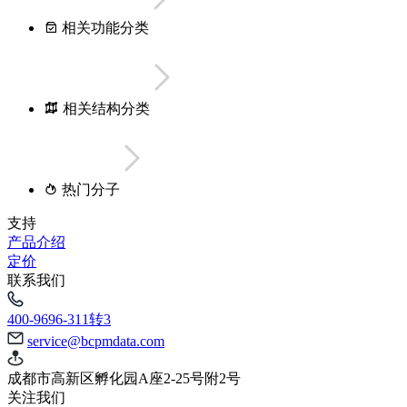
相关功能分类
相关结构分类
热门分子
支持
产品介绍
定价
联系我们
400-9696-311转3
service@bcpmdata.com
成都市高新区孵化园A座2-25号附2号
关注我们