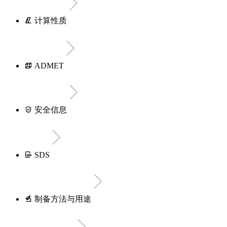
计算性质
ADMET
安全信息
SDS
制备方法与用途