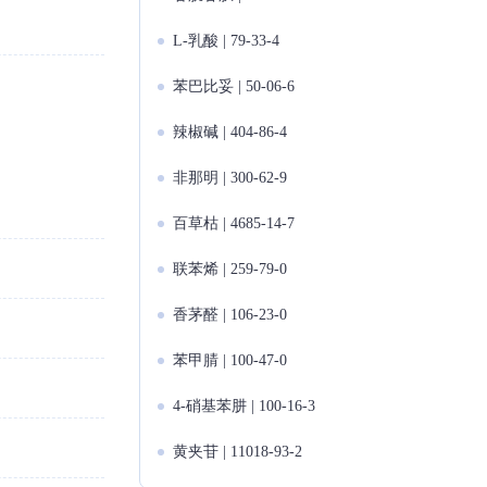
L-乳酸 | 79-33-4
苯巴比妥 | 50-06-6
辣椒碱 | 404-86-4
非那明 | 300-62-9
百草枯 | 4685-14-7
联苯烯 | 259-79-0
香茅醛 | 106-23-0
苯甲腈 | 100-47-0
4-硝基苯肼 | 100-16-3
黄夹苷 | 11018-93-2