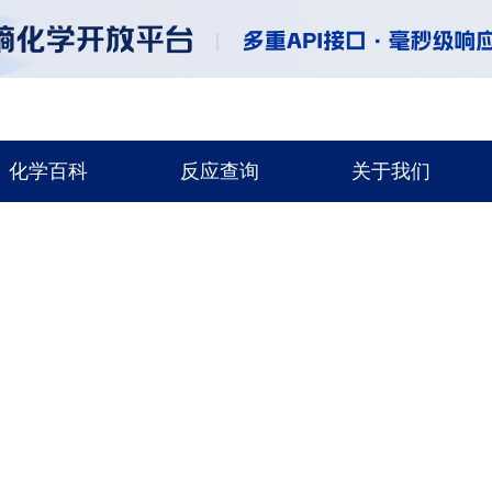
化学百科
反应查询
关于我们