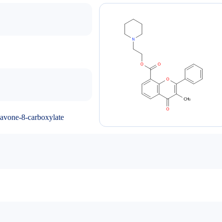
lavone-8-carboxylate