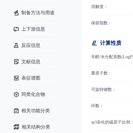
溶解度：
制备方法与用途
保留指数：
上下游信息
计算性质
反应信息
辛醇/水分配系数(LogP
文献信息
重原子数：
表征谱图
可旋转键数：
同类化合物
环数：
相关功能分类
sp3杂化的碳原子比例
相关结构分类