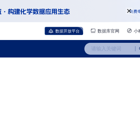
数据开放平台
数据库官网
小
请输入关键词