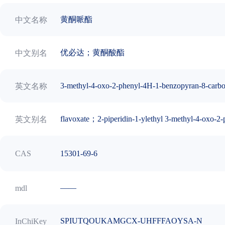
黄酮哌酯
中文名称
优必达；黄酮酸酯
中文别名
3-methyl-4-oxo-2-phenyl-4H-1-benzopyran-8-carboxyl
英文名称
flavoxate；2-piperidin-1-ylethyl 3-methyl-4-oxo-2
英文别名
15301-69-6
CAS
——
mdl
SPIUTQOUKAMGCX-UHFFFAOYSA-N
InChiKey