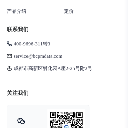
产品介绍
定价
联系我们
400-9696-311转3
service@bcpmdata.com
成都市高新区孵化园A座2-25号附2号
关注我们