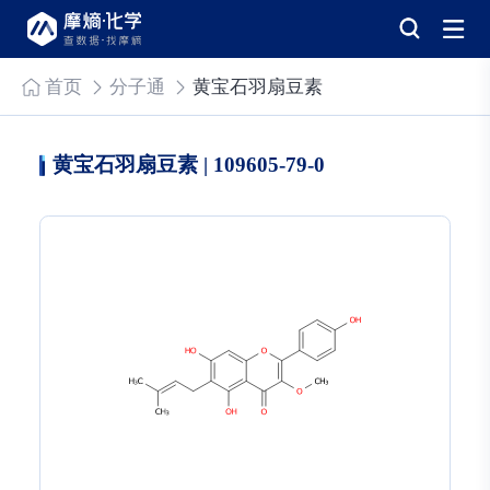
首页
分子通
黄宝石羽扇豆素
黄宝石羽扇豆素 | 109605-79-0