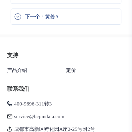
下一个：黄姜A
支持
产品介绍
定价
联系我们
400-9696-311转3
service@bcpmdata.com
成都市高新区孵化园A座2-25号附2号