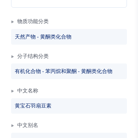
物质功能分类
天然产物
-
黄酮类化合物
分子结构分类
有机化合物
-
苯丙烷和聚酮
-
黄酮类化合物
中文名称
黄宝石羽扇豆素
中文别名