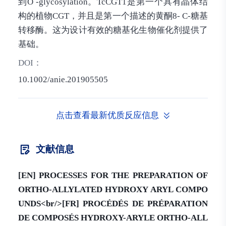
到Ò -glycosylation。TcCGT1是第一个具有晶体结
构的植物CGT，并且是第一个描述的黄酮8- C-糖基
转移酶。这为设计有效的糖基化生物催化剂提供了
基础。
DOI：
10.1002/anie.201905505
点击查看最新优质反应信息
文献信息
[EN] PROCESSES FOR THE PREPARATION OF
ORTHO-ALLYLATED HYDROXY ARYL COMPO
UNDS<br/>[FR] PROCÉDÉS DE PRÉPARATION
DE COMPOSÉS HYDROXY-ARYLE ORTHO-ALL