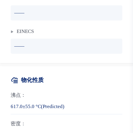
——
EINECS
——
物化性质
沸点：
617.0±55.0 °C(Predicted)
密度：