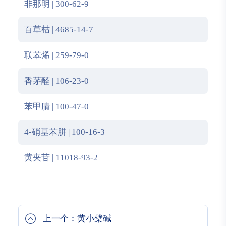
非那明 | 300-62-9
百草枯 | 4685-14-7
联苯烯 | 259-79-0
香茅醛 | 106-23-0
苯甲腈 | 100-47-0
4-硝基苯肼 | 100-16-3
黄夹苷 | 11018-93-2
上一个：黄小檗碱