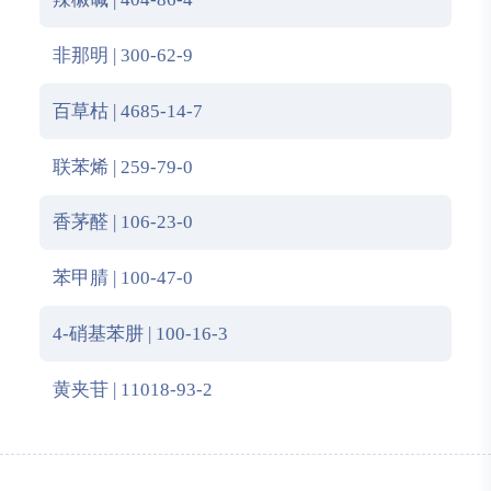
非那明 | 300-62-9
百草枯 | 4685-14-7
联苯烯 | 259-79-0
香茅醛 | 106-23-0
苯甲腈 | 100-47-0
4-硝基苯肼 | 100-16-3
黄夹苷 | 11018-93-2