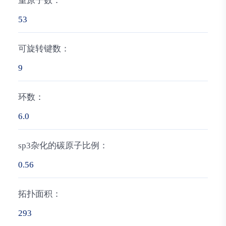
重原子数：
53
可旋转键数：
9
环数：
6.0
sp3杂化的碳原子比例：
0.56
拓扑面积：
293