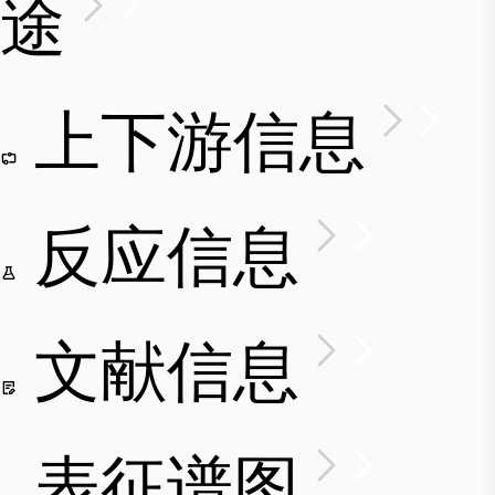
途
上下游信息
反应信息
文献信息
表征谱图