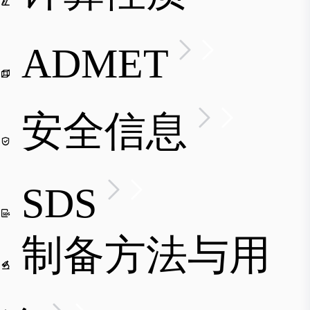
ADMET
安全信息
SDS
制备方法与用