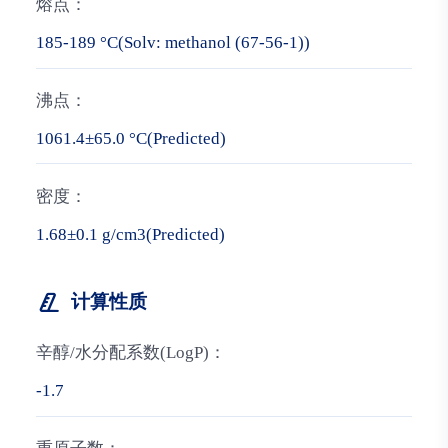
熔点：
185-189 °C(Solv: methanol (67-56-1))
沸点：
1061.4±65.0 °C(Predicted)
密度：
1.68±0.1 g/cm3(Predicted)
计算性质
辛醇/水分配系数(LogP)：
-1.7