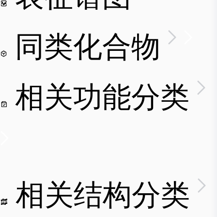
同类化合物
相关功能分类
相关结构分类