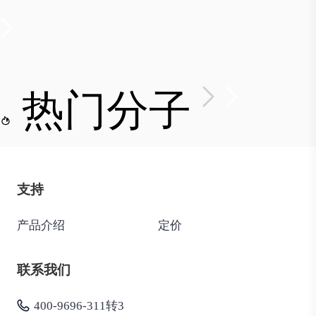
热门分子
支持
产品介绍
定价
联系我们
400-9696-311转3