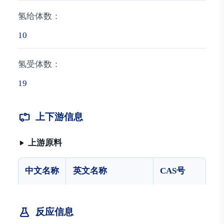
氢给体数：
10
氢受体数：
19
上下游信息
上游原料
中文名称
英文名称
CAS号
反应信息