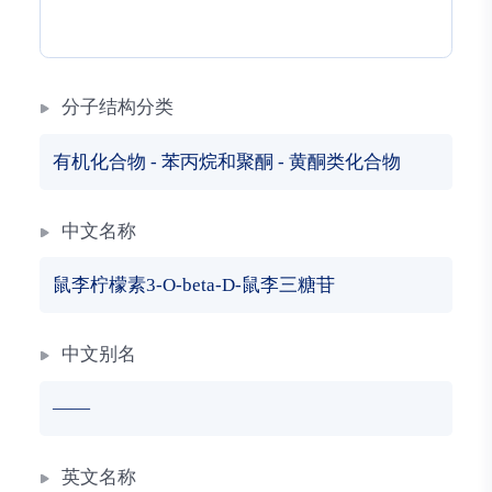
分子结构分类
有机化合物
-
苯丙烷和聚酮
-
黄酮类化合物
中文名称
鼠李柠檬素3-O-beta-D-鼠李三糖苷
中文别名
——
英文名称