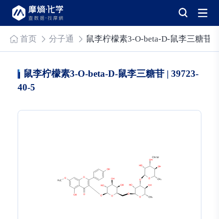
首页
分子通
鼠李柠檬素3-O-beta-D-鼠李三糖苷
鼠李柠檬素3-O-beta-D-鼠李三糖苷 | 39723-
40-5