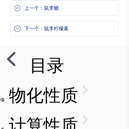
上一个：鼠李糖
下一个：鼠李柠檬素
目录
物化性质
计算性质