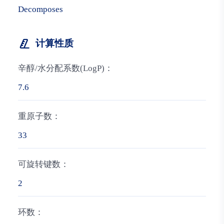
Decomposes
计算性质
辛醇/水分配系数(LogP)：
7.6
重原子数：
33
可旋转键数：
2
环数：