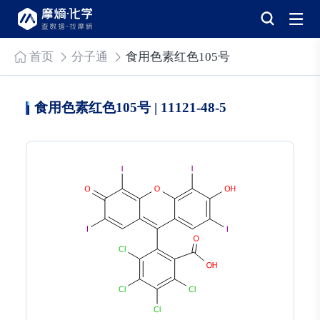
首页
分子通
食用色素红色105号
食用色素红色105号 | 11121-48-5