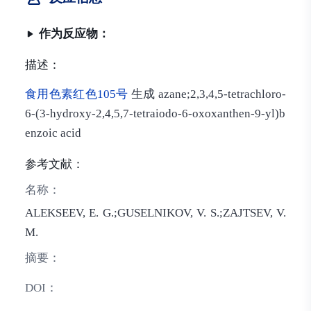
作为反应物：
描述：
食用色素红色105号
生成 azane;2,3,4,5-tetrachloro-
6-(3-hydroxy-2,4,5,7-tetraiodo-6-oxoxanthen-9-yl)b
enzoic acid
参考文献：
名称：
ALEKSEEV, E. G.;GUSELNIKOV, V. S.;ZAJTSEV, V.
M.
摘要：
DOI：