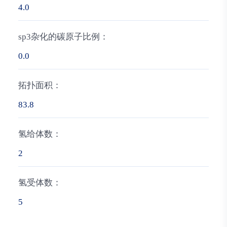
4.0
sp3杂化的碳原子比例：
0.0
拓扑面积：
83.8
氢给体数：
2
氢受体数：
5