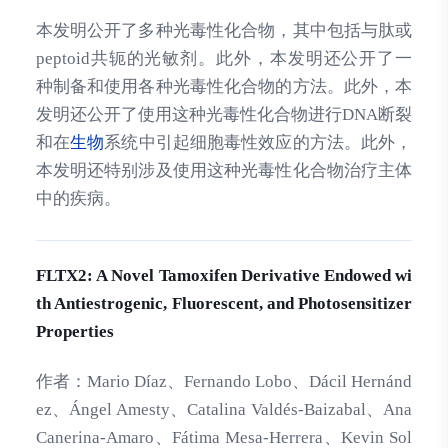
本发明公开了多种光毒性化合物，其中包括与肽或
peptoid共轭的光敏剂。此外，本发明还公开了一
种制备和使用各种光毒性化合物的方法。此外，本
发明还公开了使用这种光毒性化合物进行DNA断裂
和在
生物
系统中引起细胞毒性效应的方法。此外，
本发明还特别涉及使用这种光毒性化合物治疗主体
中的疾病。
FLTX2: A Novel Tamoxifen Derivative Endowed wi
th Antiestrogenic, Fluorescent, and Photosensitizer
Properties
作者：
Mario Díaz、Fernando Lobo、Dácil Hernánd
ez、Ángel Amesty、Catalina Valdés-Baizabal、Ana
Canerina-Amaro、Fátima Mesa-Herrera、Kevin Sol