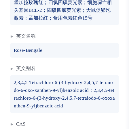
孟加拉玫瑰红；四氯四碘荧光素；细胞凋亡相
关基因BCL-2；四碘四氯荧光素；大鼠促卵泡
激素；孟加拉红；食用色素红色15号
英文名称
Rose-Bengale
英文别名
2,3,4,5-Tetrachloro-6-(3-hydroxy-2,4,5,7-tetraio
do-6-oxo-xanthen-9-yl)benzoic acid；2,3,4,5-tet
rachloro-6-(3-hydroxy-2,4,5,7-tetraiodo-6-oxoxa
nthen-9-yl)benzoic acid
CAS