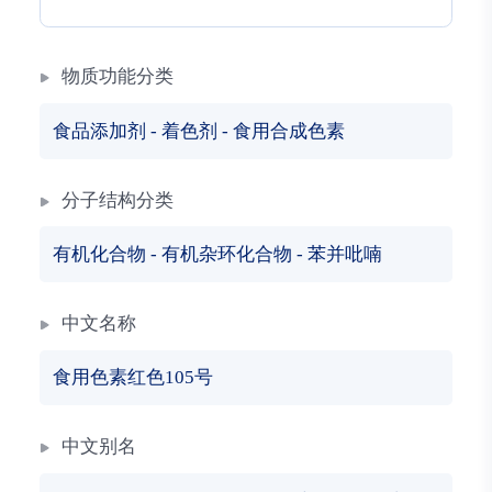
物质功能分类
食品添加剂
-
着色剂
-
食用合成色素
分子结构分类
有机化合物
-
有机杂环化合物
-
苯并吡喃
中文名称
食用色素红色105号
中文别名