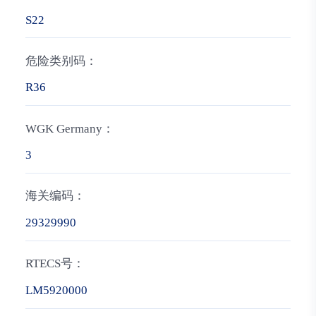
S22
危险类别码：
R36
WGK Germany：
3
海关编码：
29329990
RTECS号：
LM5920000