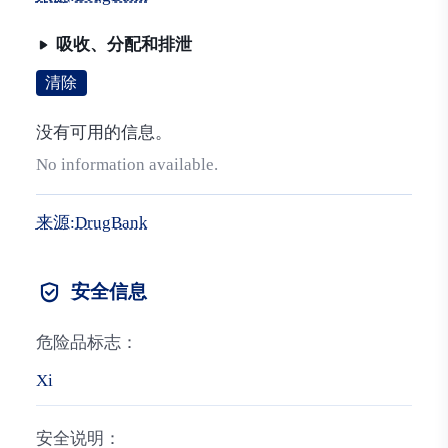
吸收、分配和排泄
清除
没有可用的信息。
No information available.
来源:DrugBank
安全信息
危险品标志：
Xi
安全说明：