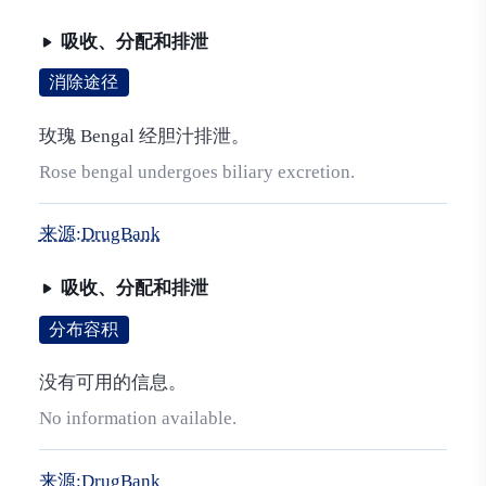
吸收、分配和排泄
消除途径
玫瑰 Bengal 经胆汁排泄。
Rose bengal undergoes biliary excretion.
来源:DrugBank
吸收、分配和排泄
分布容积
没有可用的信息。
No information available.
来源:DrugBank