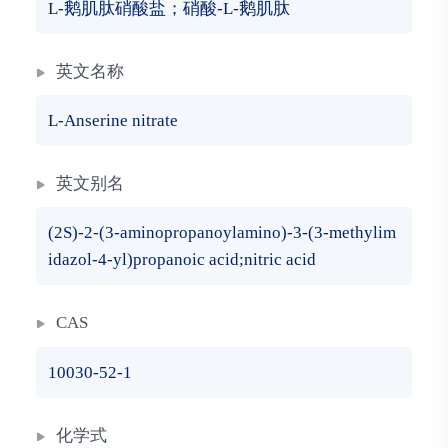
L-鹅肌肽硝酸盐；硝酸-L-鹅肌肽
英文名称
L-Anserine nitrate
英文别名
(2S)-2-(3-aminopropanoylamino)-3-(3-methylim
idazol-4-yl)propanoic acid;nitric acid
CAS
10030-52-1
化学式