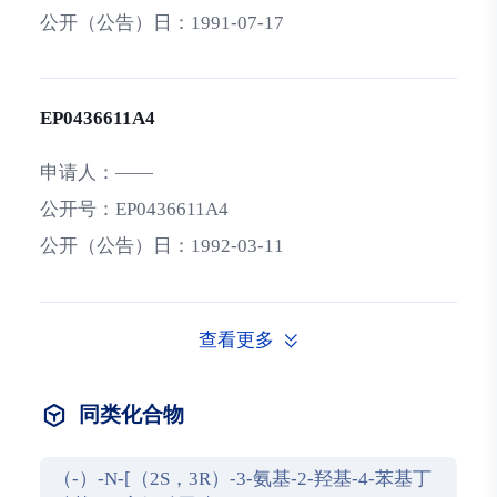
公开（公告）日：
1991-07-17
EP0436611A4
申请人：
——
公开号：
EP0436611A4
公开（公告）日：
1992-03-11
查看更多
同类化合物
（-）-N-[（2S，3R）-3-氨基-2-羟基-4-苯基丁