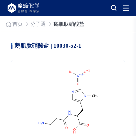
首页
分子通
鹅肌肽硝酸盐
鹅肌肽硝酸盐 | 10030-52-1