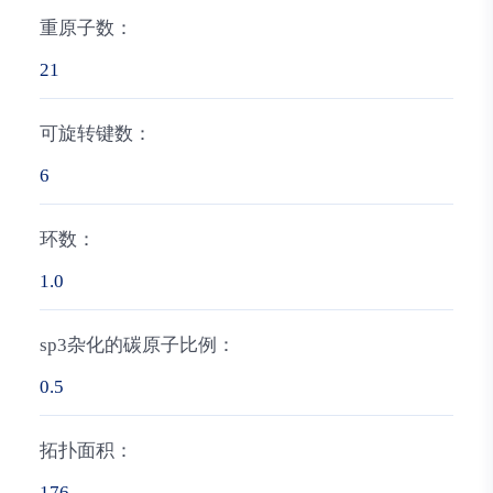
重原子数：
21
可旋转键数：
6
环数：
1.0
sp3杂化的碳原子比例：
0.5
拓扑面积：
176