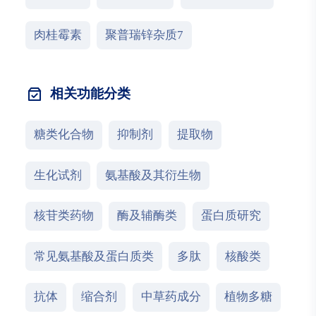
肉桂霉素
聚普瑞锌杂质7
相关功能分类
糖类化合物
抑制剂
提取物
生化试剂
氨基酸及其衍生物
核苷类药物
酶及辅酶类
蛋白质研究
常见氨基酸及蛋白质类
多肽
核酸类
抗体
缩合剂
中草药成分
植物多糖