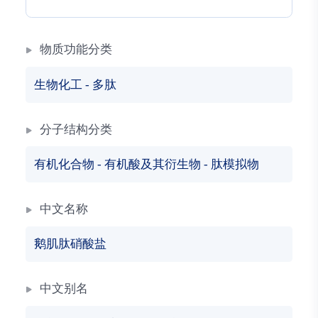
物质功能分类
生物化工
-
多肽
分子结构分类
有机化合物
-
有机酸及其衍生物
-
肽模拟物
中文名称
鹅肌肽硝酸盐
中文别名