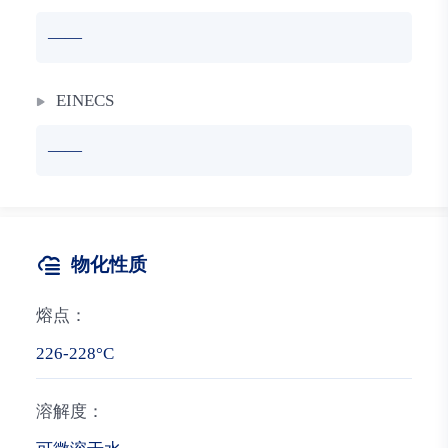
——
EINECS
——
物化性质
熔点：
226-228°C
溶解度：