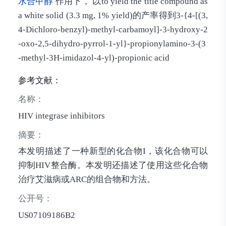
水合甲醇
作用下， 以to yield the title compound as
a white solid (3.3 mg, 1% yield)的产率得到3-{4-[(3,
4-Dichloro-benzyl)-methyl-carbamoyl]-3-hydroxy-2
-oxo-2,5-dihydro-pyrrol-1-yl}-propionylamino-3-(3
-methyl-3H-imidazol-4-yl)-propionic acid
参考文献：
名称：
HIV integrase inhibitors
摘要：
本发明描述了一种新型的化合物I，该化合物可以
抑制HIV整合酶。本发明还描述了使用这些化合物
治疗艾滋病或ARC的组合物和方法。
公开号：
US07109186B2