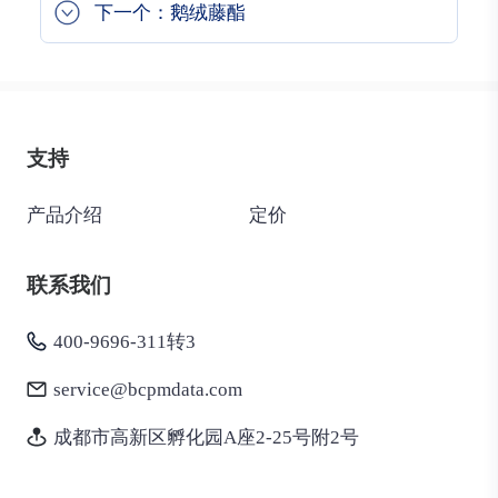
下一个：鹅绒藤酯
支持
产品介绍
定价
联系我们
400-9696-311转3
service@bcpmdata.com
成都市高新区孵化园A座2-25号附2号