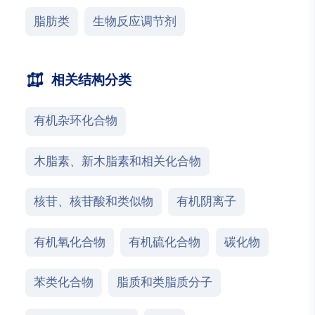
脂肪类
生物反应调节剂
相关结构分类
有机杂环化合物
木脂素、新木脂素和相关化合物
核苷、核苷酸和类似物
有机阴离子
有机氧化合物
有机硫化合物
碳化物
苯类化合物
脂质和类脂质分子