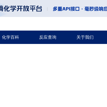
化学百科
反应查询
关于我们