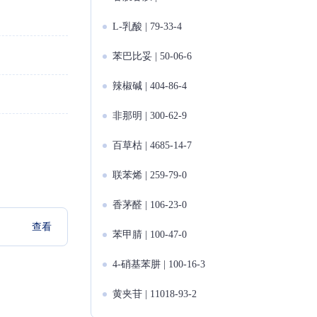
L-乳酸 | 79-33-4
苯巴比妥 | 50-06-6
辣椒碱 | 404-86-4
非那明 | 300-62-9
百草枯 | 4685-14-7
联苯烯 | 259-79-0
香茅醛 | 106-23-0
查看
苯甲腈 | 100-47-0
4-硝基苯肼 | 100-16-3
黄夹苷 | 11018-93-2