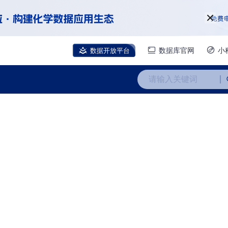
数据开放平台
数据库官网
小
请输入关键词