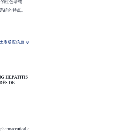
外的柱色谱纯
系统的特点。
优质反应信息
G HEPATITIS
DÉS DE
 pharmaceutical c
.