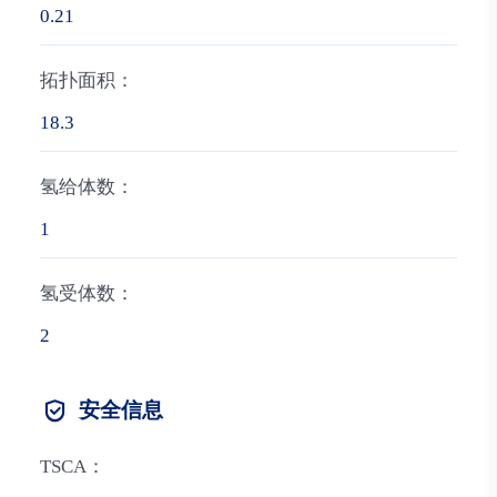
0.21
拓扑面积：
18.3
氢给体数：
1
氢受体数：
2
安全信息
TSCA：