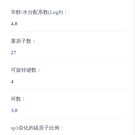
辛醇/水分配系数(LogP)：
4.8
重原子数：
27
可旋转键数：
4
环数：
3.0
sp3杂化的碳原子比例：