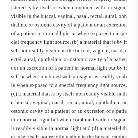
istered is by itself or when combined with a reagent
visible in the buccal, vaginal, nasal, rectal, aural, oph
thalmic or ostomic cavity of a patient or an excretion
of a patient in normal light or when exposed to a spe
cial frequency light source, (b) a material that is by it
self not readily visible in the buccal, vaginal, nasal, r
ectal, aural, ophthalmic or ostomic cavity of a patien
t or an excretion of a patient in normal light but by it
self or when combined with a reagent is readily visib
le when exposed to a special frequency light source,
(c) a material that is by itself not readily visible in th
e buccal, vaginal, nasal, rectal, aural, ophthalmic or
ostomic cavity of a patient or an excretion of a patie
nt in normal light but when combined with a reagent
is readily visible in normal light and (d) a material th
at is by itself not readily visible in the buccal, vagina