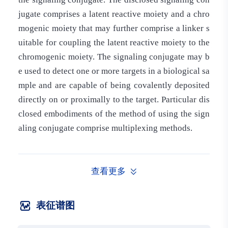
jugate comprises a latent reactive moiety and a chro
mogenic moiety that may further comprise a linker s
uitable for coupling the latent reactive moiety to the
chromogenic moiety. The signaling conjugate may b
e used to detect one or more targets in a biological sa
mple and are capable of being covalently deposited
directly on or proximally to the target. Particular dis
closed embodiments of the method of using the sign
aling conjugate comprise multiplexing methods.
查看更多
表征谱图