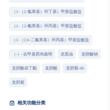
（1-（2-氯苯基）环丁基）甲胺盐酸盐
（1-（2-氟苯基）环丙基）甲胺盐酸盐
（1-（2,6-二氟苯基）环丙基）甲胺盐酸盐
（-）-去甲基西布曲明
龙蒿油
龙胆酸钠
龙胆酸叔丁酯
龙胆酸
龙胆紫-d6
龙胆紫
相关功能分类