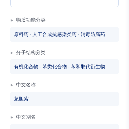
物质功能分类
原料药
-
人工合成抗感染类药
-
消毒防腐药
分子结构分类
有机化合物
-
苯类化合物
-
苯和取代衍生物
中文名称
龙胆紫
中文别名