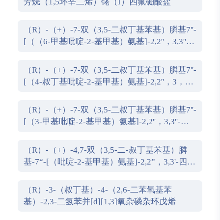
芳烷（1,5环辛二烯）铑（I）四氟硼酸盐
（R）-（+）-7-双（3,5-二叔丁基苯基）膦基7''-
[（（6-甲基吡啶-2-基甲基）氨基]-2,2''，3,3''-
四氢-1,1''-螺双茚满
（R）-（+）-7-双（3,5-二叔丁基苯基）膦基7''-
[（4-叔丁基吡啶-2-基甲基）氨基]-2,2''，3，3''-
四氢-1,1''-螺双茚满
（R）-（+）-7-双（3,5-二叔丁基苯基）膦基7''-
[（3-甲基吡啶-2-基甲基）氨基]-2,2''，3,3''-四
氢-1,1''-螺双茚满
（R）-（+）-4,7-双（3,5-二-叔丁基苯基）膦
基-7“-[（吡啶-2-基甲基）氨基]-2,2”，3,3'-四氢
1,1'-螺二茚满
（R）-3-（叔丁基）-4-（2,6-二苯氧基苯
基）-2,3-二氢苯并[d][1,3]氧杂磷杂环戊烯