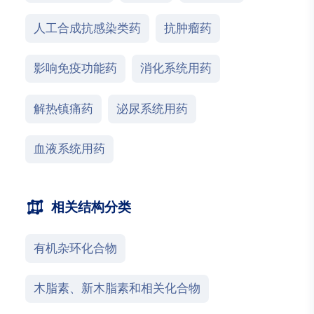
人工合成抗感染类药
抗肿瘤药
影响免疫功能药
消化系统用药
解热镇痛药
泌尿系统用药
血液系统用药
相关结构分类
有机杂环化合物
木脂素、新木脂素和相关化合物