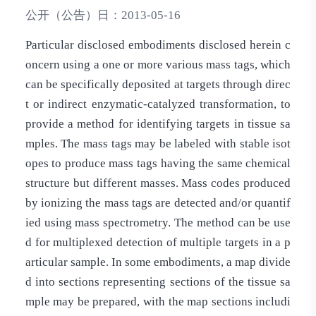
公开（公告）日：
2013-05-16
Particular disclosed embodiments disclosed herein c
oncern using a one or more various mass tags, which
can be specifically deposited at targets through direc
t or indirect enzymatic-catalyzed transformation, to
provide a method for identifying targets in tissue sa
mples. The mass tags may be labeled with stable isot
opes to produce mass tags having the same chemical
structure but different masses. Mass codes produced
by ionizing the mass tags are detected and/or quantif
ied using mass spectrometry. The method can be use
d for multiplexed detection of multiple targets in a p
articular sample. In some embodiments, a map divide
d into sections representing sections of the tissue sa
mple may be prepared, with the map sections includi