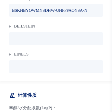
BSKHBYQWMYSDHW-UHFFFAOYSA-N
BEILSTEIN
——
EINECS
——
计算性质
辛醇/水分配系数(LogP)：