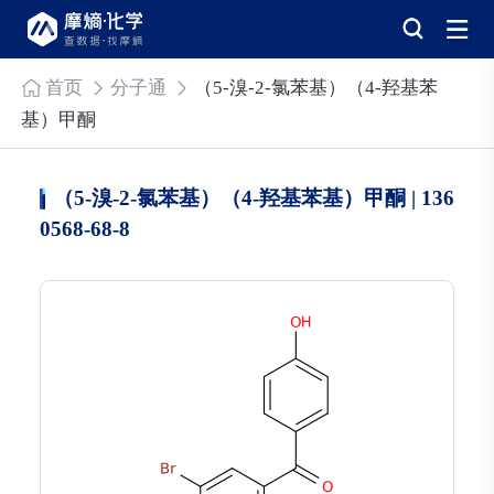
首页
分子通
（5-溴-2-氯苯基）（4-羟基苯
基）甲酮
（5-溴-2-氯苯基）（4-羟基苯基）甲酮 | 136
0568-68-8