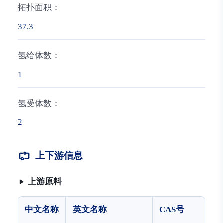
拓扑面积：
37.3
氢给体数：
1
氢受体数：
2
上下游信息
上游原料
中文名称
英文名称
CAS号