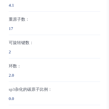
4.1
重原子数：
17
可旋转键数：
2
环数：
2.0
sp3杂化的碳原子比例：
0.0