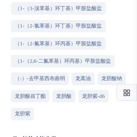
（1-（3-溴苯基）环丁基）甲胺盐酸盐
（1-（2-氯苯基）环丁基）甲胺盐酸盐
（1-（2-氟苯基）环丙基）甲胺盐酸盐
（1-（2,6-二氟苯基）环丙基）甲胺盐酸盐
（-）-去甲基西布曲明
龙蒿油
龙胆酸钠
龙胆酸叔丁酯
龙胆酸
龙胆紫-d6
龙胆紫