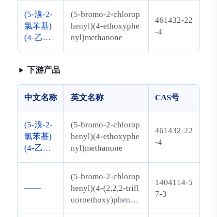
(5-溴-2-
(5-bromo-2-chlorop
461432-22
氯苯基)
henyl)(4-ethoxyphe
-4
(4-乙氧
nyl)methanone
苯基)甲
酮
下游产品
中文名称
英文名称
CAS号
(5-溴-2-
(5-bromo-2-chlorop
461432-22
氯苯基)
henyl)(4-ethoxyphe
-4
(4-乙氧
nyl)methanone
苯基)甲
酮
(5-bromo-2-chlorop
1404114-5
——
henyl)(4-(2,2,2-trifl
7-3
uoroethoxy)phenyl)
methanone