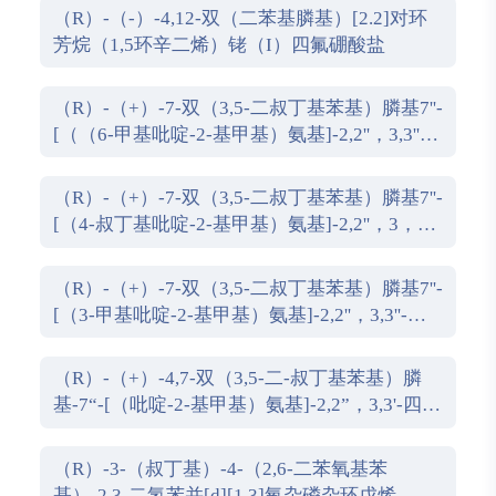
（R）-（-）-4,12-双（二苯基膦基）[2.2]对环
芳烷（1,5环辛二烯）铑（I）四氟硼酸盐
（R）-（+）-7-双（3,5-二叔丁基苯基）膦基7''-
[（（6-甲基吡啶-2-基甲基）氨基]-2,2''，3,3''-
四氢-1,1''-螺双茚满
（R）-（+）-7-双（3,5-二叔丁基苯基）膦基7''-
[（4-叔丁基吡啶-2-基甲基）氨基]-2,2''，3，3''-
四氢-1,1''-螺双茚满
（R）-（+）-7-双（3,5-二叔丁基苯基）膦基7''-
[（3-甲基吡啶-2-基甲基）氨基]-2,2''，3,3''-四
氢-1,1''-螺双茚满
（R）-（+）-4,7-双（3,5-二-叔丁基苯基）膦
基-7“-[（吡啶-2-基甲基）氨基]-2,2”，3,3'-四氢
1,1'-螺二茚满
（R）-3-（叔丁基）-4-（2,6-二苯氧基苯
基）-2,3-二氢苯并[d][1,3]氧杂磷杂环戊烯