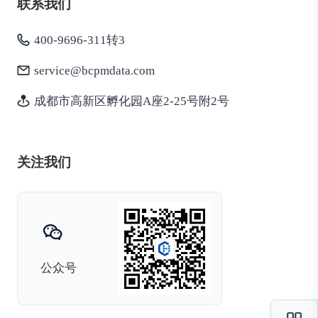
联系我们
400-9696-311转3
service@bcpmdata.com
成都市高新区孵化园A座2-25号附2号
关注我们
公众号