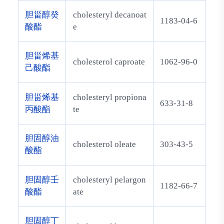
胆甾醇癸
cholesteryl decanoat
1183-04-6
酸酯
e
胆甾烯基
cholesterol caproate
1062-96-0
己酸酯
胆甾烯基
cholesteryl propiona
633-31-8
丙酸酯
te
胆固醇油
cholesterol oleate
303-43-5
酸酯
胆固醇壬
cholesteryl pelargon
1182-66-7
酸酯
ate
胆固醇丁