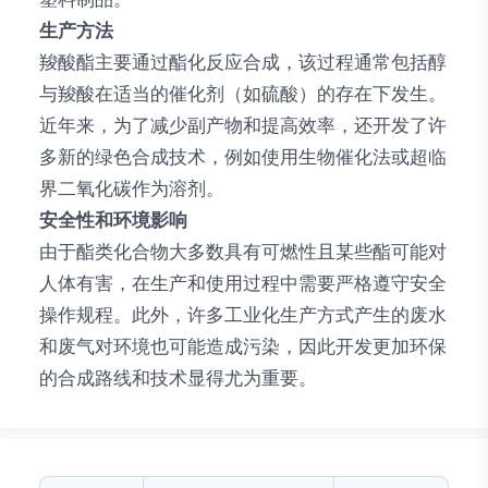
生产方法
羧酸酯主要通过酯化反应合成，该过程通常包括醇
与羧酸在适当的催化剂（如硫酸）的存在下发生。
近年来，为了减少副产物和提高效率，还开发了许
多新的绿色合成技术，例如使用生物催化法或超临
界二氧化碳作为溶剂。
安全性和环境影响
由于酯类化合物大多数具有可燃性且某些酯可能对
人体有害，在生产和使用过程中需要严格遵守安全
操作规程。此外，许多工业化生产方式产生的废水
和废气对环境也可能造成污染，因此开发更加环保
的合成路线和技术显得尤为重要。