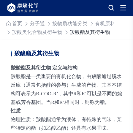
首页
分子通
按物质功能分类
有机原料
羧酸类化合物及衍生物
羧酸酯及其衍生物
羧酸酯及其衍生物
羧酸酯及其衍生物
定义与结构
羧酸酯是一类重要的有机化合物，由羧酸通过脱水
反应（通常包括醇的参与）生成的产物。其基本结
构可表示为R-COO-R’，其中R和R’可以是不同的烷
基或芳香基团。当R和R’相同时，则称为酯。
性质
物理性质
：羧酸酯通常为液体，有特殊的气味，某
些特定的酯（如乙酸乙酯）还具有水果香味。