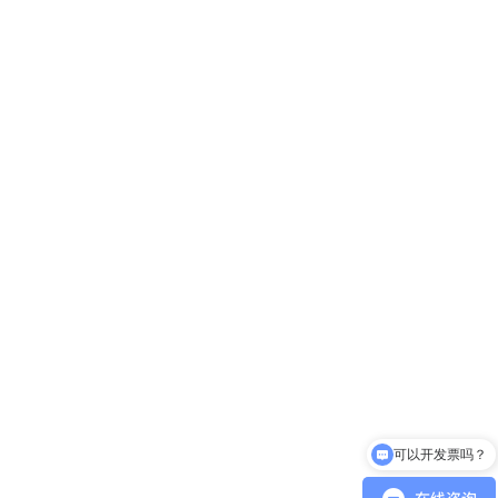
可以开发票吗？