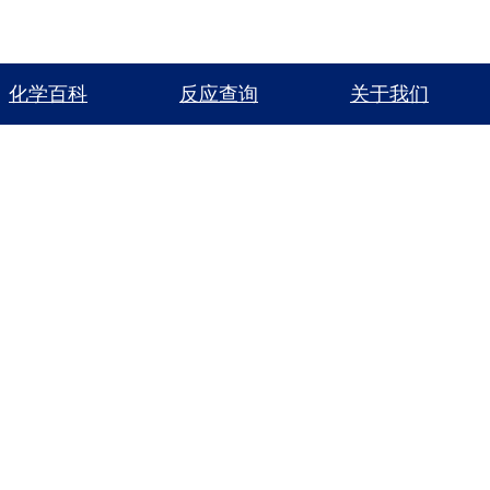
化学百科
反应查询
关于我们