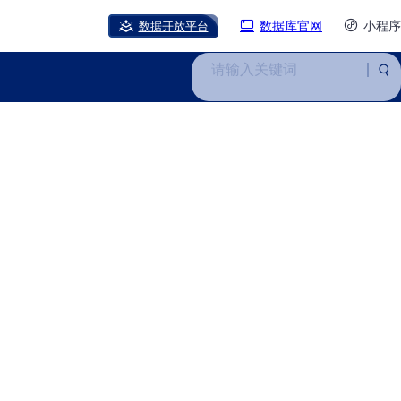
数据开放平台
数据库官网
小程序
请输入关键词