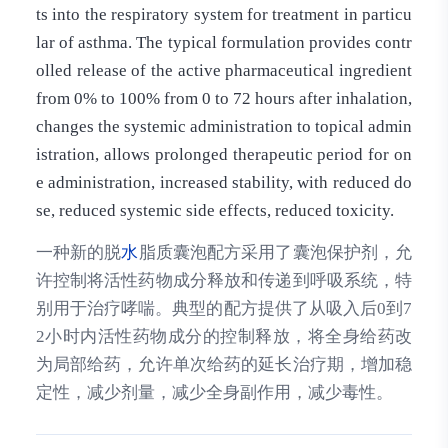
ts into the respiratory system for treatment in particu
lar of asthma. The typical formulation provides contr
olled release of the active pharmaceutical ingredient
from 0% to 100% from 0 to 72 hours after inhalation,
changes the systemic administration to topical admin
istration, allows prolonged therapeutic period for on
e administration, increased stability, with reduced do
se, reduced systemic side effects, reduced toxicity.
一种新的脱
水
脂质囊泡配方采用了囊泡保护剂，允
许控制将活性药物成分释放和传递到呼吸系统，特
别用于治疗哮喘。典型的配方提供了从吸入后0到7
2小时内活性药物成分的控制释放，将全身给药改
为局部给药，允许单次给药的延长治疗期，增加稳
定性，减少剂量，减少全身副作用，减少毒性。