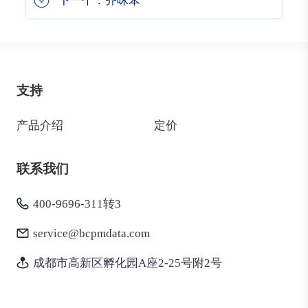
下一个：齐咪苯
支持
产品介绍
定价
联系我们
400-9696-311转3
service@bcpmdata.com
成都市高新区孵化园A座2-25号附2号