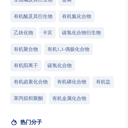
有机酸及其衍生物
有机氮化合物
乙炔化物
卡宾
碳氢化合物衍生物
有机聚合物
有机1,3-偶极化合物
有机阳离子
碳氢化合物
有机卤素化合物
有机磷化合物
有机盐
苯丙烷和聚酮
有机金属化合物
热门分子