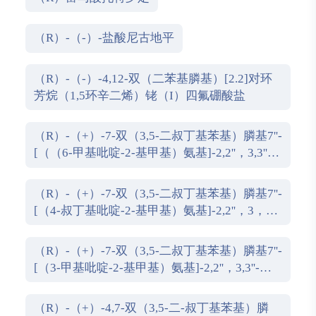
（R）-（-）-盐酸尼古地平
（R）-（-）-4,12-双（二苯基膦基）[2.2]对环
芳烷（1,5环辛二烯）铑（I）四氟硼酸盐
（R）-（+）-7-双（3,5-二叔丁基苯基）膦基7''-
[（（6-甲基吡啶-2-基甲基）氨基]-2,2''，3,3''-
四氢-1,1''-螺双茚满
（R）-（+）-7-双（3,5-二叔丁基苯基）膦基7''-
[（4-叔丁基吡啶-2-基甲基）氨基]-2,2''，3，3''-
四氢-1,1''-螺双茚满
（R）-（+）-7-双（3,5-二叔丁基苯基）膦基7''-
[（3-甲基吡啶-2-基甲基）氨基]-2,2''，3,3''-四
氢-1,1''-螺双茚满
（R）-（+）-4,7-双（3,5-二-叔丁基苯基）膦