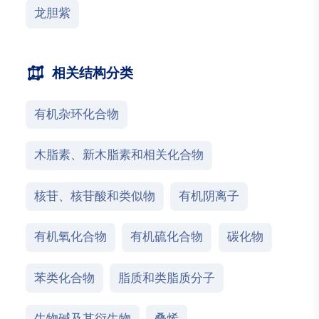
龙胆紫
相关结构分类
有机杂环化合物
木脂素、新木脂素和相关化合物
核苷、核苷酸和类似物
有机阴离子
有机氧化合物
有机硫化合物
碳化物
苯类化合物
脂质和类脂质分子
生物碱及其衍生物
叠烯