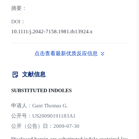
摘要：
DOI：
10.1111/j.2042-7158.1981.tb13924.x
点击查看最新优质反应信息
文献信息
SUBSTITUTED INDOLES
申请人：
Gant Thomas G.
公开号：
US20090191183A1
公开（公告）日：
2009-07-30