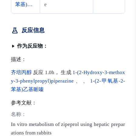
苯基)乙
e
基哌嗪
反应信息
作为反应物：
描述：
齐培丙醇
反应 1.0h， 生成
1-(2-Hydroxy-3-methox
y-3-phenylpropyl)piperazine
、 、
1-(2-甲氧基-2-
苯基)乙基哌嗪
参考文献：
名称：
In vitro metabolism of zipeprol using hepatic prepar
ations from rabbits