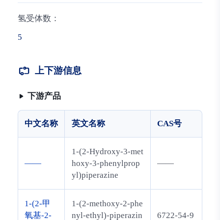
氢受体数：
5
上下游信息
下游产品
中文名称
英文名称
CAS号
1-(2-Hydroxy-3-met
——
hoxy-3-phenylprop
——
yl)piperazine
1-(2-甲
1-(2-methoxy-2-phe
氧基-2-
nyl-ethyl)-piperazin
6722-54-9