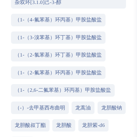
杂双环[3.1.0]己-3-醇
（1-（4-氟苯基）环丙基）甲胺盐酸盐
（1-（3-溴苯基）环丁基）甲胺盐酸盐
（1-（2-氯苯基）环丁基）甲胺盐酸盐
（1-（2-氟苯基）环丙基）甲胺盐酸盐
（1-（2,6-二氟苯基）环丙基）甲胺盐酸盐
（-）-去甲基西布曲明
龙蒿油
龙胆酸钠
龙胆酸叔丁酯
龙胆酸
龙胆紫-d6