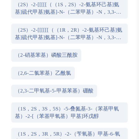
（2S）-2-[[[[[（（1S，2S）-2-氨基环己基]氨
基]硫代甲基]氨基]-N-（二苯甲基）-N，3,3-三
甲基丁酰胺
（2S）-2-[[[[[[（（1R，2R）-2-氨基环己基]氨
基]硫代甲基]氨基]-N-（二苯甲基）-N，3,3-三
甲基丁酰胺
（2-硝基苯基）磷酸三酰胺
（2,6-二氯苯基）乙酰氯
（2,3-二甲氧基-5-甲基苯基）硼酸
（1S，2S，3S，5S）-5-叠氮基-3-（苯基甲氧
基）-2-[（苯基甲氧基）甲基]环戊醇
（1S，2S，3R，5R）-2-（苄氧基）甲基-6-氧