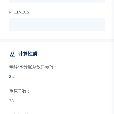
EINECS
——
计算性质
辛醇/水分配系数(LogP)：
2.2
重原子数：
28