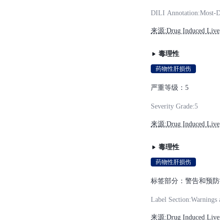
DILI Annotation:Most-
来源:Drug Induced Liver 
毒理性
药物性肝损伤
严重等级：5
Severity Grade:5
来源:Drug Induced Liver 
毒理性
药物性肝损伤
标签部分：警告和预防
Label Section:Warnings 
来源:Drug Induced Liver 