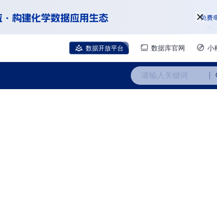
数据开放平台
数据库官网
小
请输入关键词