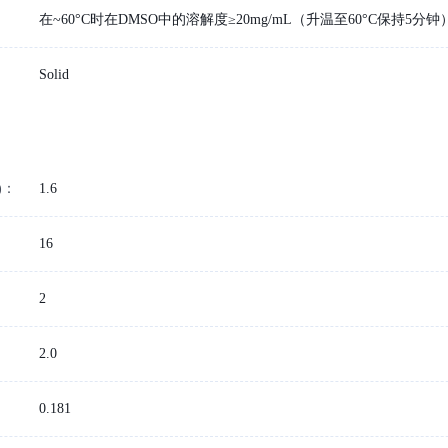
在~60°C时在DMSO中的溶解度≥20mg/mL（升温至60°C保持5分钟
Solid
)：
1.6
16
2
2.0
：
0.181