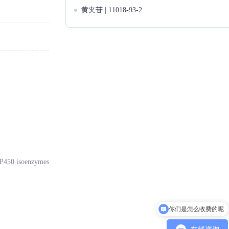
黄夹苷 | 11018-93-2
e P450 isoenzymes
你们是怎么收费的呢
可以开发票吗？