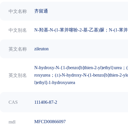
齐留通
中文名称
N-羟基-N-(1-苯并噻吩-2-基-乙基)脲；N-(1-
中文别名
zileuton
英文名称
N-hydroxy-N-{1-(benzo[b]thien-2-yl)ethyl}urea；(±
roxyurea；(±)-N-hydroxy-N-(1-benzo[b]thien-2-ylet
英文别名
l)ethyl]-1-hydroxyurea
111406-87-2
CAS
MFCD00866097
mdl