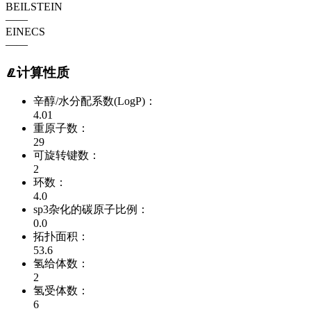
BEILSTEIN
——
EINECS
——
计算性质
辛醇/水分配系数(LogP)：
4.01
重原子数：
29
可旋转键数：
2
环数：
4.0
sp3杂化的碳原子比例：
0.0
拓扑面积：
53.6
氢给体数：
2
氢受体数：
6