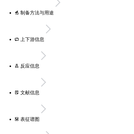
制备方法与用途
上下游信息
反应信息
文献信息
表征谱图