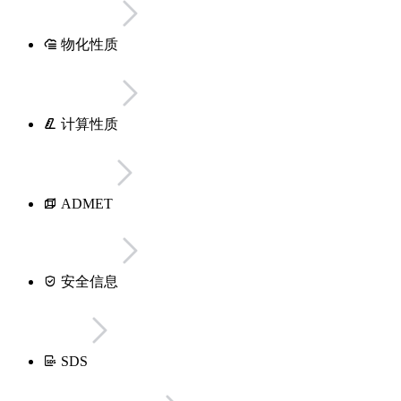
物化性质
计算性质
ADMET
安全信息
SDS