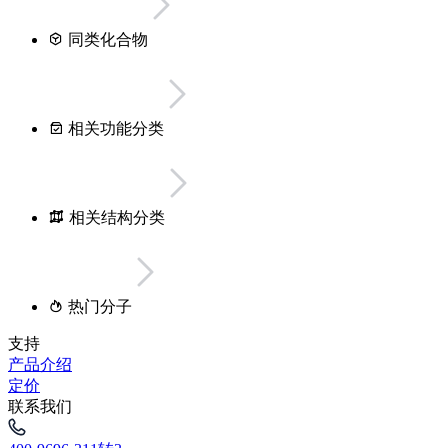
同类化合物
相关功能分类
相关结构分类
热门分子
支持
产品介绍
定价
联系我们