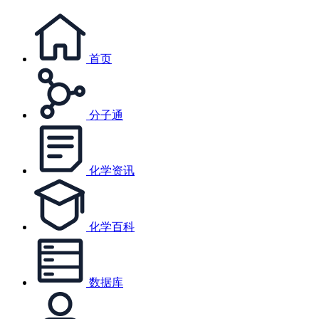
首页
分子通
化学资讯
化学百科
数据库