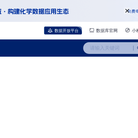
数据开放平台
数据库官网
小
请输入关键词