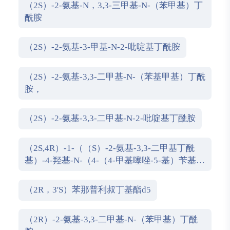
（2S）-2-氨基-N，3,3-三甲基-N-（苯甲基）丁
酰胺
（2S）-2-氨基-3-甲基-N-2-吡啶基丁酰胺
（2S）-2-氨基-3,3-二甲基-N-（苯基甲基）丁酰
胺，
（2S）-2-氨基-3,3-二甲基-N-2-吡啶基丁酰胺
（2S,4R）-1-（（S）-2-氨基-3,3-二甲基丁酰
基）-4-羟基-N-（4-（4-甲基噻唑-5-基）苄基）
吡咯烷-2-甲酰胺盐酸盐
（2R，3'S）苯那普利叔丁基酯d5
（2R）-2-氨基-3,3-二甲基-N-（苯甲基）丁酰