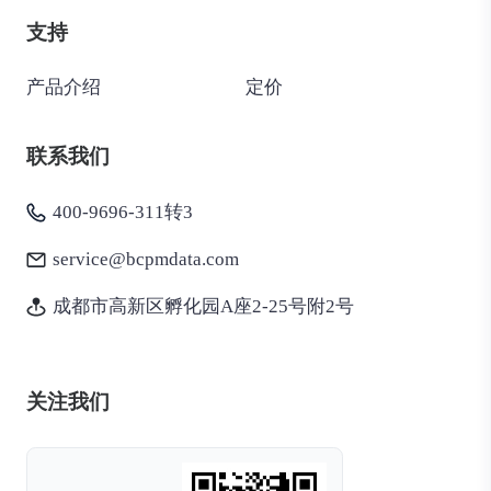
支持
产品介绍
定价
联系我们
400-9696-311转3
service@bcpmdata.com
成都市高新区孵化园A座2-25号附2号
关注我们