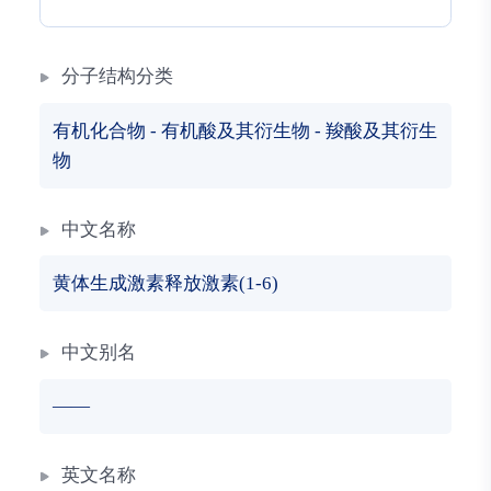
分子结构分类
有机化合物
-
有机酸及其衍生物
-
羧酸及其衍生
物
中文名称
黄体生成激素释放激素(1-6)
中文别名
——
英文名称