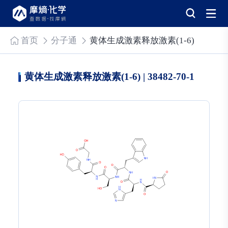
首页
分子通
黄体生成激素释放激素(1-6)
黄体生成激素释放激素(1-6) | 38482-70-1