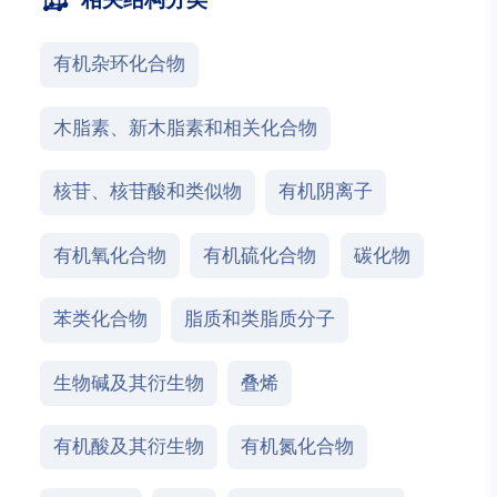
有机杂环化合物
木脂素、新木脂素和相关化合物
核苷、核苷酸和类似物
有机阴离子
有机氧化合物
有机硫化合物
碳化物
苯类化合物
脂质和类脂质分子
生物碱及其衍生物
叠烯
有机酸及其衍生物
有机氮化合物