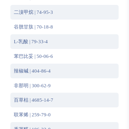
二溴甲烷 | 74-95-3
谷胱甘肽 | 70-18-8
L-乳酸 | 79-33-4
苯巴比妥 | 50-06-6
辣椒碱 | 404-86-4
非那明 | 300-62-9
百草枯 | 4685-14-7
联苯烯 | 259-79-0