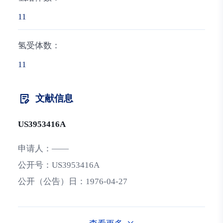
11
氢受体数：
11
文献信息
US3953416A
申请人：
——
公开号：
US3953416A
公开（公告）日：
1976-04-27