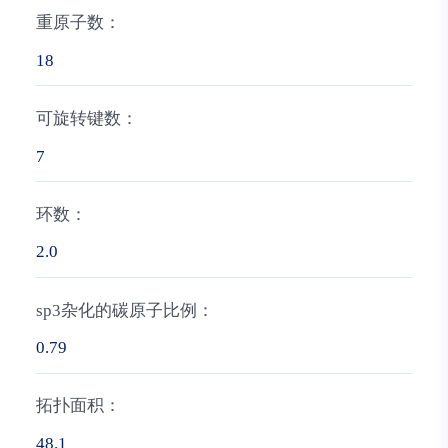
重原子数：
18
可旋转键数：
7
环数：
2.0
sp3杂化的碳原子比例：
0.79
拓扑面积：
48.1