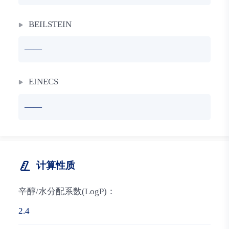
BEILSTEIN
——
EINECS
——
计算性质
辛醇/水分配系数(LogP)：
2.4