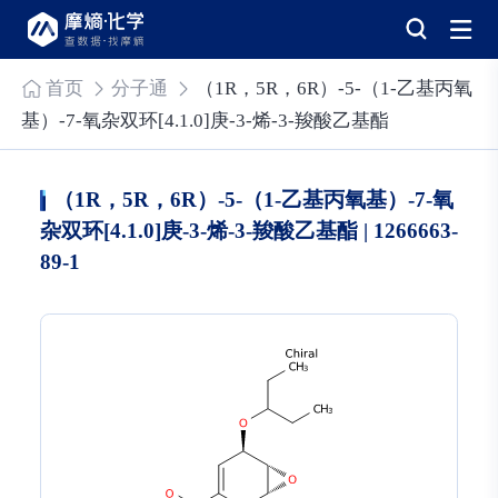
首页
分子通
（1R，5R，6R）-5-（1-乙基丙氧
基）-7-氧杂双环[4.1.0]庚-3-烯-3-羧酸乙基酯
（1R，5R，6R）-5-（1-乙基丙氧基）-7-氧
杂双环[4.1.0]庚-3-烯-3-羧酸乙基酯 | 1266663-
89-1