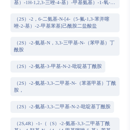
基）-1H-1,2,3-三唑-4-基）-甲基氨基）-1-氧-3-
（噻唑-4-基）丙-2-基氨基甲酰基）-环氧乙
烷-2-羧酸
（2S）-2，6-二氨基-N-[4-（5-氟-1,3-苯并噻
唑-2-基）-2-甲基苯基]己酰胺二盐酸盐
（2S）-2-氨基-N，3,3-三甲基-N-（苯甲基）丁
酰胺
（2S）-2-氨基-3-甲基-N-2-吡啶基丁酰胺
（2S）-2-氨基-3,3-二甲基-N-（苯基甲基）丁酰
胺，
（2S）-2-氨基-3,3-二甲基-N-2-吡啶基丁酰胺
（2S,4R）-1-（（S）-2-氨基-3,3-二甲基丁酰