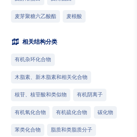
麦芽聚糖六乙酸酯
麦根酸
相关结构分类
有机杂环化合物
木脂素、新木脂素和相关化合物
核苷、核苷酸和类似物
有机阴离子
有机氧化合物
有机硫化合物
碳化物
苯类化合物
脂质和类脂质分子