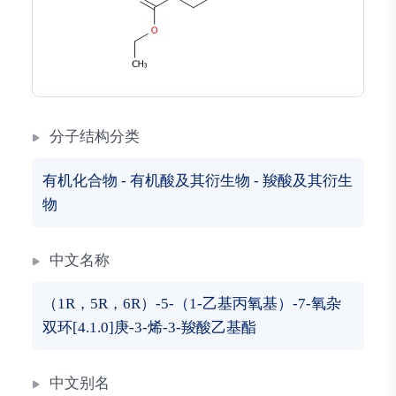
分子结构分类
有机化合物
-
有机酸及其衍生物
-
羧酸及其衍生
物
中文名称
（1R，5R，6R）-5-（1-乙基丙氧基）-7-氧杂
双环[4.1.0]庚-3-烯-3-羧酸乙基酯
中文别名