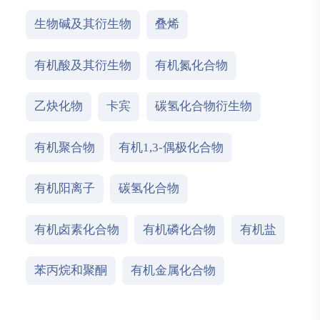
生物碱及其衍生物
叠烯
有机酸及其衍生物
有机氮化合物
乙炔化物
卡宾
碳氢化合物衍生物
有机聚合物
有机1,3-偶极化合物
有机阳离子
碳氢化合物
有机卤素化合物
有机磷化合物
有机盐
苯丙烷和聚酮
有机金属化合物