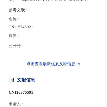
参考文献：
名称：
CN115745921
摘要：
公开号：
点击查看最新优质反应信息
文献信息
CN116375595
申请人：
——