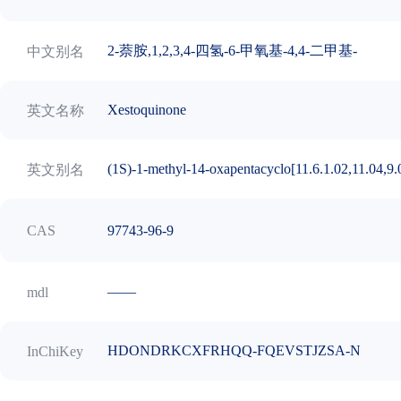
2-萘胺,1,2,3,4-四氢-6-甲氧基-4,4-二甲基-
中文别名
Xestoquinone
英文名称
(1S)-1-methyl-14-oxapentacyclo[11.6.1.02,11.04,9.0
英文别名
97743-96-9
CAS
——
mdl
HDONDRKCXFRHQQ-FQEVSTJZSA-N
InChiKey