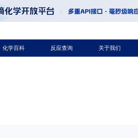
化学百科
反应查询
关于我们