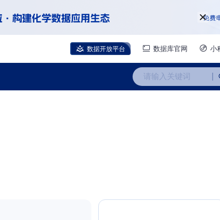
数据开放平台
数据库官网
小
请输入关键词