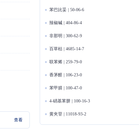
苯巴比妥 | 50-06-6
辣椒碱 | 404-86-4
非那明 | 300-62-9
百草枯 | 4685-14-7
联苯烯 | 259-79-0
香茅醛 | 106-23-0
苯甲腈 | 100-47-0
4-硝基苯肼 | 100-16-3
黄夹苷 | 11018-93-2
查看