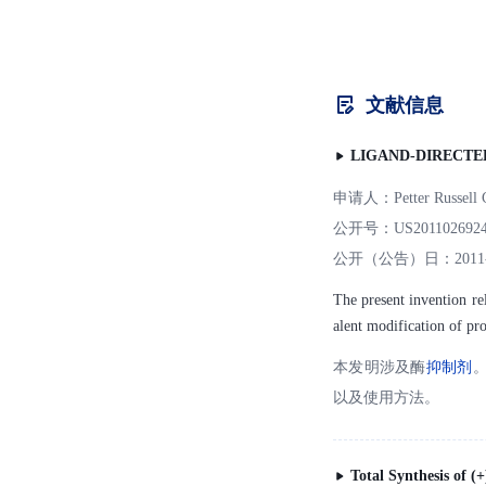
文献信息
LIGAND-DIRECTE
申请人：
Petter Russell 
公开号：
US201102692
公开（公告）日：
2011
The present invention rel
alent modification of pr
本发明涉及酶
抑制剂
以及使用方法。
Total Synthesis of 