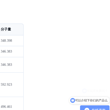
分子量
348.398
346.383
346.383
592.923
可以介绍下你们的产品么
496.461