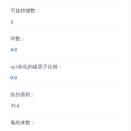
可旋转键数：
2
环数：
4.0
sp3杂化的碳原子比例：
0.0
拓扑面积：
35.6
氢给体数：