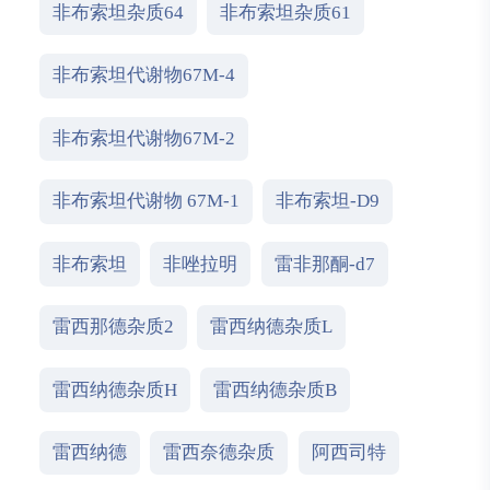
非布索坦杂质64
非布索坦杂质61
非布索坦代谢物67M-4
非布索坦代谢物67M-2
非布索坦代谢物 67M-1
非布索坦-D9
非布索坦
非唑拉明
雷非那酮-d7
雷西那德杂质2
雷西纳德杂质L
雷西纳德杂质H
雷西纳德杂质B
雷西纳德
雷西奈德杂质
阿西司特