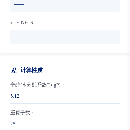
——
EINECS
——
计算性质
辛醇/水分配系数(LogP)：
5.12
重原子数：
25