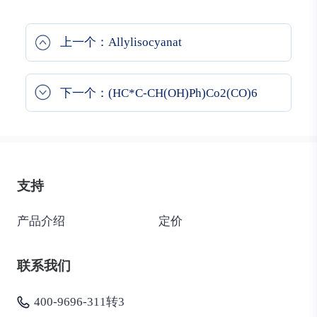
上一个：Allylisocyanat
下一个：(HC*C-CH(OH)Ph)Co2(CO)6
支持
产品介绍
定价
联系我们
400-9696-311转3