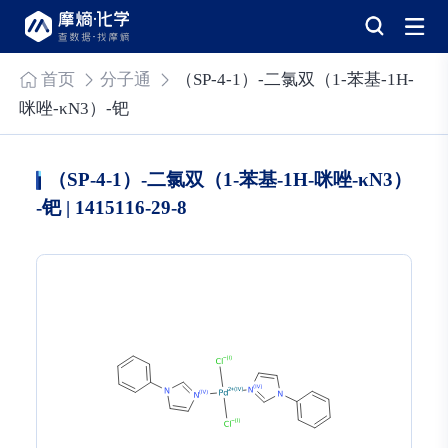
首页
分子通
（SP-4-1）-二氯双（1-苯基-1H-
咪唑-κN3）-钯
（SP-4-1）-二氯双（1-苯基-1H-咪唑-κN3）
-钯 | 1415116-29-8