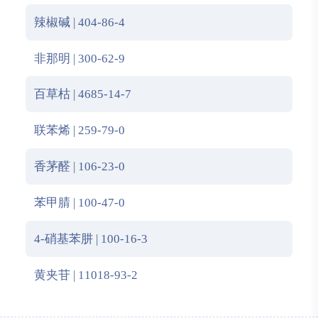
辣椒碱 | 404-86-4
非那明 | 300-62-9
百草枯 | 4685-14-7
联苯烯 | 259-79-0
香茅醛 | 106-23-0
苯甲腈 | 100-47-0
4-硝基苯肼 | 100-16-3
黄夹苷 | 11018-93-2