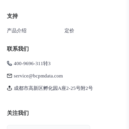
支持
产品介绍
定价
联系我们
400-9696-311转3
service@bcpmdata.com
成都市高新区孵化园A座2-25号附2号
关注我们