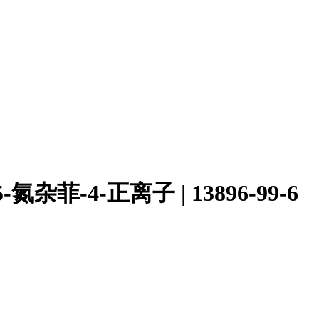
-氮杂菲-4-正离子 | 13896-99-6