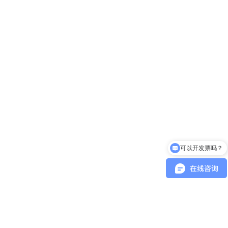
可以开发票吗？