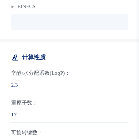
EINECS
——
计算性质
辛醇/水分配系数(LogP)：
2.3
重原子数：
17
可旋转键数：