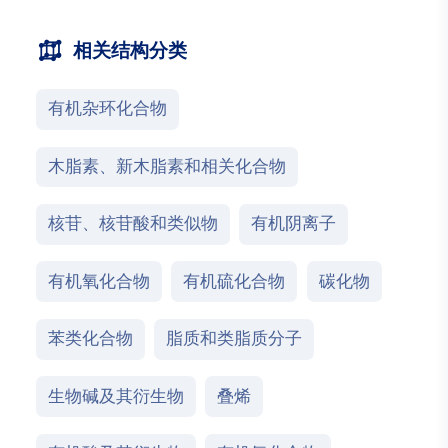
相关结构分类
有机杂环化合物
木脂素、新木脂素和相关化合物
核苷、核苷酸和类似物
有机阴离子
有机氧化合物
有机硫化合物
碳化物
苯类化合物
脂质和类脂质分子
生物碱及其衍生物
叠烯