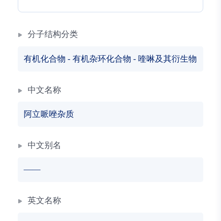
分子结构分类
有机化合物
-
有机杂环化合物
-
喹啉及其衍生物
中文名称
阿立哌唑杂质
中文别名
——
英文名称