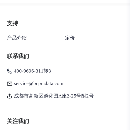
支持
产品介绍
定价
联系我们
400-9696-311转3
service@bcpmdata.com
成都市高新区孵化园A座2-25号附2号
关注我们