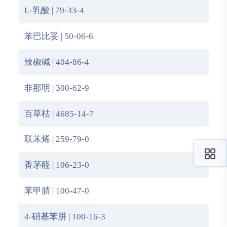
L-乳酸 | 79-33-4
苯巴比妥 | 50-06-6
辣椒碱 | 404-86-4
非那明 | 300-62-9
百草枯 | 4685-14-7
联苯烯 | 259-79-0
香茅醛 | 106-23-0
苯甲腈 | 100-47-0
4-硝基苯肼 | 100-16-3