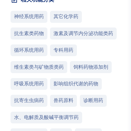
神经系统用药
其它化学药
抗生素类药物
激素及调节内分泌功能类药
循环系统用药
专科用药
维生素类与矿物质类药
饲料药物添加剂
呼吸系统用药
影响组织代谢的药物
抗寄生虫病药
兽药原料
诊断用药
水、电解质及酸碱平衡调节药