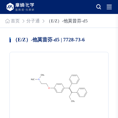
首页
分子通
（E/Z）-他莫昔芬-d5
（E/Z）-他莫昔芬-d5 | 7728-73-6