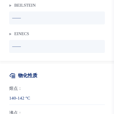
BEILSTEIN
——
EINECS
——
物化性质
熔点：
140-142 °C
沸点：