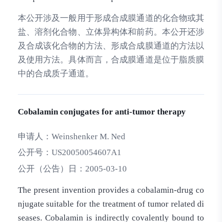
本公开涉及一般用于形成合成膜通道的化合物或其
盐、溶剂化合物、立体异构体和前药。本公开还涉
及合成该化合物的方法、形成合成膜通道的方法以
及使用方法。具体而言，合成膜通道是位于脂质膜
中的合成质子通道。
Cobalamin conjugates for anti-tumor therapy
申请人：
Weinshenker M. Ned
公开号：
US20050054607A1
公开（公告）日：
2005-03-10
The present invention provides a cobalamin-drug co
njugate suitable for the treatment of tumor related di
seases. Cobalamin is indirectly covalently bound to