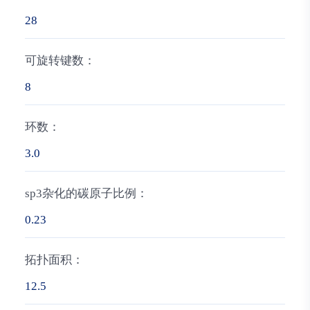
28
可旋转键数：
8
环数：
3.0
sp3杂化的碳原子比例：
0.23
拓扑面积：
12.5