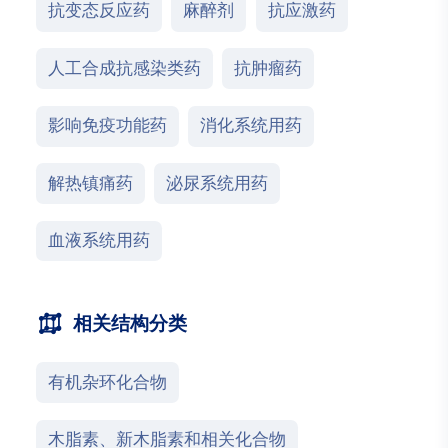
抗变态反应药
麻醉剂
抗应激药
人工合成抗感染类药
抗肿瘤药
影响免疫功能药
消化系统用药
解热镇痛药
泌尿系统用药
血液系统用药
相关结构分类
有机杂环化合物
木脂素、新木脂素和相关化合物