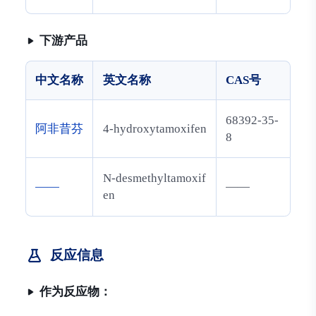
酚
下游产品
中文名称
英文名称
CAS号
68392-35-
阿非昔芬
4-hydroxytamoxifen
8
N-desmethyltamoxif
——
——
en
反应信息
作为反应物：