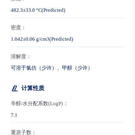
482.3±33.0 °C(Predicted)
密度：
1.042±0.06 g/cm3(Predicted)
溶解度：
可溶于氯仿（少许）、甲醇（少许）
计算性质
辛醇/水分配系数(LogP)：
7.1
重原子数：