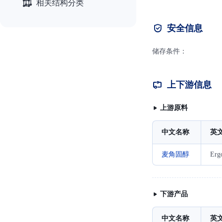
相关结构分类
安全信息
储存条件：
上下游信息
上游原料
中文名称
英
麦角固醇
Ergo
下游产品
中文名称
英