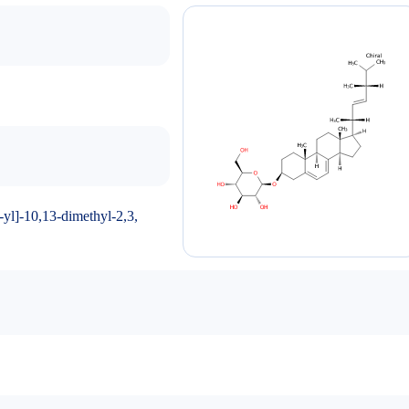
yl]-10,13-dimethyl-2,3,