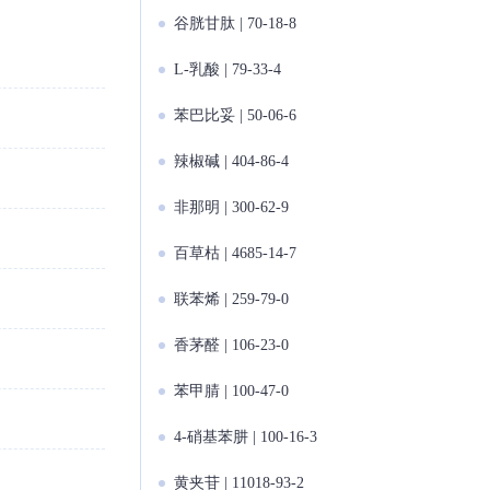
谷胱甘肽 | 70-18-8
L-乳酸 | 79-33-4
苯巴比妥 | 50-06-6
辣椒碱 | 404-86-4
非那明 | 300-62-9
百草枯 | 4685-14-7
联苯烯 | 259-79-0
香茅醛 | 106-23-0
苯甲腈 | 100-47-0
4-硝基苯肼 | 100-16-3
黄夹苷 | 11018-93-2