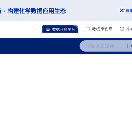
数据开放平台
数据库官网
小
请输入关键词