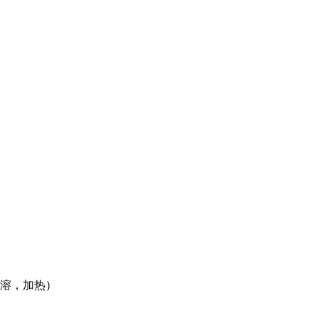
溶，加热）