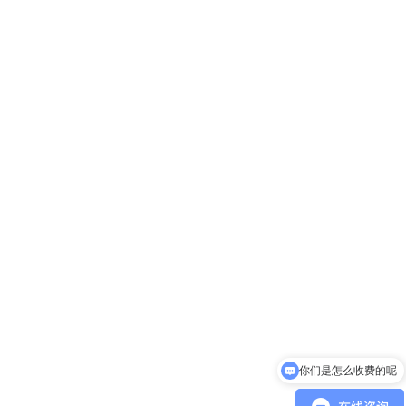
你们是怎么收费的呢
可以开发票吗？