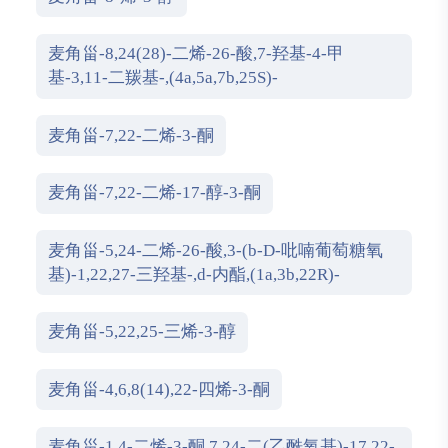
麦角甾-8,24(28)-二烯-26-酸,7-羟基-4-甲
基-3,11-二羰基-,(4a,5a,7b,25S)-
麦角甾-7,22-二烯-3-酮
麦角甾-7,22-二烯-17-醇-3-酮
麦角甾-5,24-二烯-26-酸,3-(b-D-吡喃葡萄糖氧
基)-1,22,27-三羟基-,d-内酯,(1a,3b,22R)-
麦角甾-5,22,25-三烯-3-醇
麦角甾-4,6,8(14),22-四烯-3-酮
麦角甾-1,4-二烯-3-酮,7,24-二(乙酰氧基)-17,22-