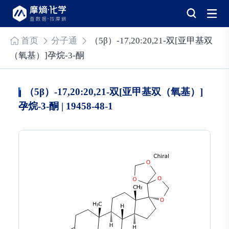
首页
分子通
（5β）-17,20:20,21-双[亚甲基双
（氧基）]孕烷-3-酮
（5β）-17,20:20,21-双[亚甲基双（氧基）]
孕烷-3-酮 | 19458-48-1