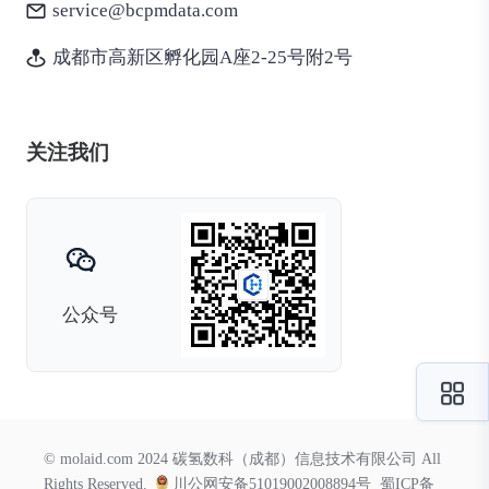
service@bcpmdata.com
成都市高新区孵化园A座2-25号附2号
关注我们
公众号
© molaid.com 2024 碳氢数科（成都）信息技术有限公司 All
Rights Reserved.
川公网安备51019002008894号
蜀ICP备