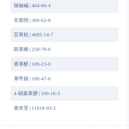
辣椒碱 | 404-86-4
非那明 | 300-62-9
百草枯 | 4685-14-7
联苯烯 | 259-79-0
香茅醛 | 106-23-0
苯甲腈 | 100-47-0
4-硝基苯肼 | 100-16-3
黄夹苷 | 11018-93-2