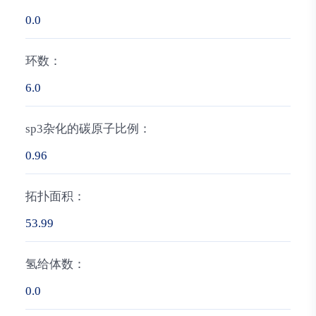
0.0
环数：
6.0
sp3杂化的碳原子比例：
0.96
拓扑面积：
53.99
氢给体数：
0.0