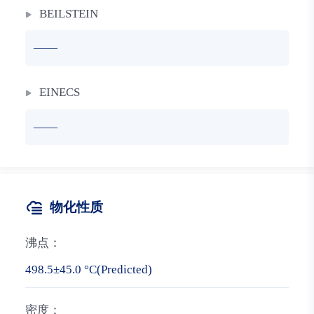
BEILSTEIN
——
EINECS
——
物化性质
沸点：
498.5±45.0 °C(Predicted)
密度：