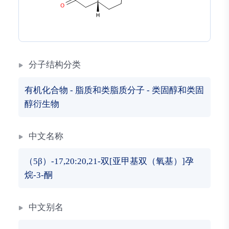
分子结构分类
有机化合物
-
脂质和类脂质分子
-
类固醇和类固
醇衍生物
中文名称
（5β）-17,20:20,21-双[亚甲基双（氧基）]孕
烷-3-酮
中文别名