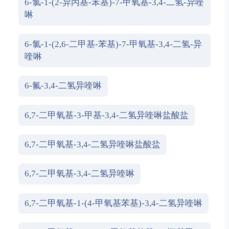
6-氯-1-(2-异丙基-苯基)-7-甲氧基-3,4-二氢-异喹
啉
6-氯-1-(2,6-二甲基-苯基)-7-甲氧基-3,4-二氢-异
喹啉
6-氟-3,4-二氢异喹啉
6,7-二甲氧基-3-甲基-3,4-二氢异喹啉盐酸盐
6,7-二甲氧基-3,4-二氢异喹啉盐酸盐
6,7-二甲氧基-3,4-二氢异喹啉
6,7-二甲氧基-1-(4-甲氧基苯基)-3,4-二氢异喹啉