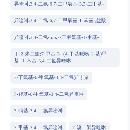
异喹啉,3,4-二氢-6,7-二甲氧基-3,3-二甲基-
异喹啉,3,4-二氢-6,7-二甲氧基-1-苯基-,盐酸
异喹啉,3,4-二氢-5,6,7-三甲氧基-1-甲基-
丁-2-烯二酸;7-甲基-3-[(4-甲基哌嗪-1-基)甲
基]-1-苯基-3,4-二氢异喹啉
7-苄氧基-6-甲氧基-3,4-二氢异吲哚
7-羟基-6-甲氧基-3,4-二氢异喹啉
7-硝基-3,4-二氢异喹啉
7-甲基-3,4-二氢异喹啉
7-溴二氢异喹啉