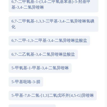
6,7-二甲氧基-1-(3,4-二甲氧基苯基)-3-羟基甲
基-3,4-二氢异喹啉
6,7-二甲氧基-1,3,3-三甲基-3,4-二氢异喹啉氢碘
化
6,7-二甲-1,3-二甲基-3,4-二氢异喹啉盐酸盐
6,7-二乙氧基-3,4-二氢异喹啉盐酸盐
5-甲氧基-1-甲基-3,4-二氢异喹啉
5-甲基吡咯-3-腈
5-甲基-7,8-二氢-[1,3]二氧戊环并[4,5-G]异喹啉