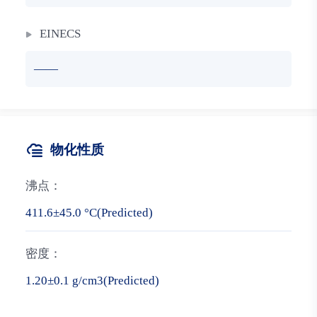
EINECS
——
物化性质
沸点：
411.6±45.0 °C(Predicted)
密度：
1.20±0.1 g/cm3(Predicted)