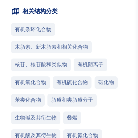
相关结构分类
有机杂环化合物
木脂素、新木脂素和相关化合物
核苷、核苷酸和类似物
有机阴离子
有机氧化合物
有机硫化合物
碳化物
苯类化合物
脂质和类脂质分子
生物碱及其衍生物
叠烯
有机酸及其衍生物
有机氮化合物