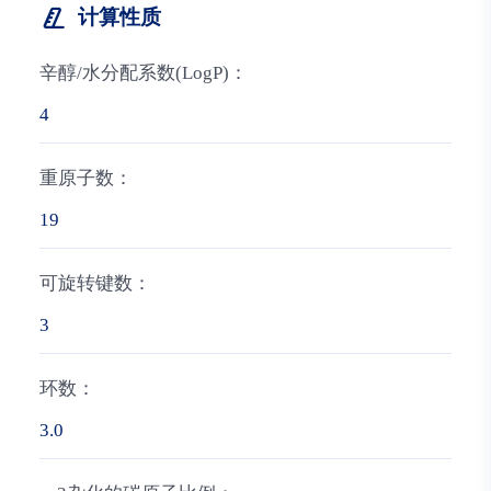
计算性质
辛醇/水分配系数(LogP)：
4
重原子数：
19
可旋转键数：
3
环数：
3.0