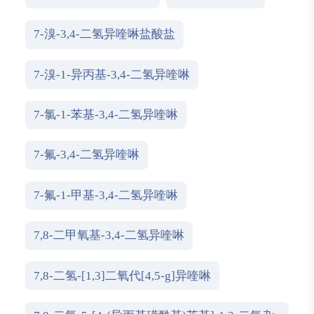
7-溴-3,4-二氢异喹啉盐酸盐
7-溴-1-异丙基-3,4-二氢异喹啉
7-氯-1-苯基-3,4-二氢异喹啉
7-氟-3,4-二氢异喹啉
7-氟-1-甲基-3,4-二氢异喹啉
7,8-二甲氧基-3,4-二氢异喹啉
7,8-二氢-[1,3]二氧代[4,5-g]异喹啉