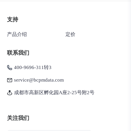
支持
产品介绍
定价
联系我们
400-9696-311转3
service@bcpmdata.com
成都市高新区孵化园A座2-25号附2号
关注我们