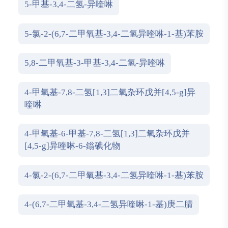
5-甲基-3,4-二氢-异喹啉
5-氯-2-(6,7-二甲氧基-3,4-二氢异喹啉-1-基)苯胺
5,8-二甲氧基-3-甲基-3,4-二氢-异喹啉
4-甲氧基-7,8-二氢[1,3]二氧杂环戊并[4,5-g]异
喹啉
4-甲氧基-6-甲基-7,8-二氢[1,3]二氧杂环戊并
[4,5-g]异喹啉-6-鎓碘化物
4-氯-2-(6,7-二甲氧基-3,4-二氢异喹啉-1-基)苯胺
4-(6,7-二甲氧基-3,4-二氢异喹啉-1-基)庚二腈