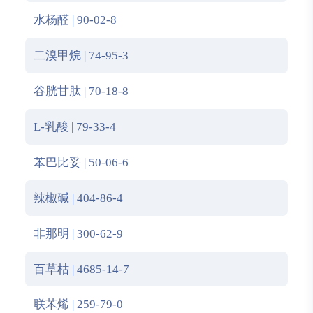
水杨醛 | 90-02-8
二溴甲烷 | 74-95-3
谷胱甘肽 | 70-18-8
L-乳酸 | 79-33-4
苯巴比妥 | 50-06-6
辣椒碱 | 404-86-4
非那明 | 300-62-9
百草枯 | 4685-14-7
联苯烯 | 259-79-0