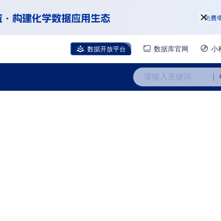
数据开放平台
数据库官网
小
请输入关键词