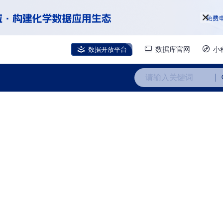
数据开放平台
数据库官网
小
请输入关键词