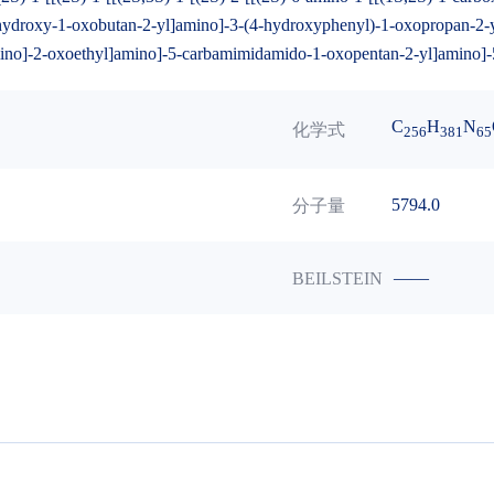
-hydroxy-1-oxobutan-2-yl]amino]-3-(4-hydroxyphenyl)-1-oxopropan-2-
ino]-2-oxoethyl]amino]-5-carbamimidamido-1-oxopentan-2-yl]amino]-
C
H
N
化学式
256
381
65
5794.0
分子量
——
BEILSTEIN