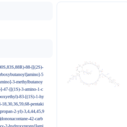
0S,83S,88R)-88-[[(2S)-
arboxybutanoyl]amino]-5
]amino]-3-methylbutanoy
]-47-[[(1S)-3-amino-1-c
boxyethyl)-83-[(1S)-1-hy
l-18,30,36,59,68-pentaki
propan-2-yl)-3,4,44,45,9
7]dononacontane-42-carb
boxy-2-hydroxypropyl]ami