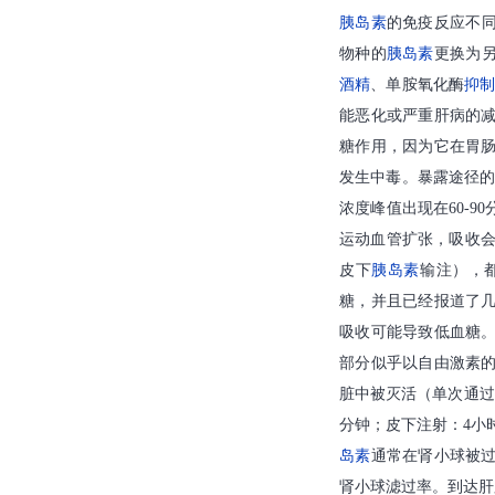
胰岛素
的免疫反应不
物种的
胰岛素
更换为
酒精
、单胺氧化酶
抑
能恶化或严重肝病的
糖作用，因为它在胃
发生中毒。暴露途径
浓度峰值出现在60-
运动血管扩张，吸收会
皮下
胰岛素
输注），
糖，并且已经报道了
吸收可能导致低血糖
部分似乎以自由激素
脏中被灭活（单次通过
分钟；皮下注射：4小
岛素
通常在肾小球被
肾小球滤过率。到达肝