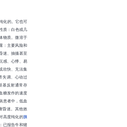
纯化的。它也可
性质：白色或几
体物质。微溶于
露：主要风险和
昏迷、抽搐甚至
沉感、心悸、易
或欣快、无法集
济失调、心动过
斯基反射通常存
血糖发作的速度
病患者中，低血
糖昏迷。其他效
对高度纯化的
胰
：已报告牛和猪