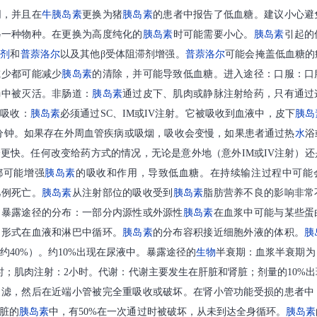
同，并且在
牛胰岛素
更换为猪
胰岛素
的患者中报告了低血糖。建议小心避
另一种物种。在更换为高度纯化的
胰岛素
时可能需要小心。
胰岛素
引起的
制剂
和
普萘洛尔
以及其他β受体阻滞剂增强。
普萘洛尔
可能会掩盖低血糖的
减少都可能减少
胰岛素
的清除，并可能导致低血糖。进入途径：口服：口
肠中被灭活。非肠道：
胰岛素
通过皮下、肌肉或静脉注射给药，只有通过
的吸收：
胰岛素
必须通过SC、IM或IV注射。它被吸收到血液中，皮下
胰岛
90分钟。如果存在外周血管疾病或吸烟，吸收会变慢，如果患者通过热
水
浴
更快。任何改变给药方式的情况，无论是意外地（意外IM或IV注射）
都可能增强
胰岛素
的吸收和作用，导致低血糖。在持续输注过程中可能
几例死亡。
胰岛素
从注射部位的吸收受到
胰岛素
脂肪营养不良的影响非常
。暴露途径的分布：一部分内源性或外源性
胰岛素
在血浆中可能与某些蛋
的形式在血液和淋巴中循环。
胰岛素
的分布容积接近细胞外液的体积。
胰
约40%）。约10%出现在尿液中。暴露途径的
生物
半衰期：血浆半衰期为
时；肌肉注射：2小时。代谢：代谢主要发生在肝脏和肾脏；剂量的10%
过滤，然后在近端小管被完全重吸收或破坏。在肾小管功能受损的患者中
脏的
胰岛素
中，有50%在一次通过时被破坏，从未到达全身循环。
胰岛素