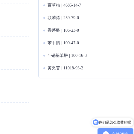
百草枯 | 4685-14-7
联苯烯 | 259-79-0
香茅醛 | 106-23-0
苯甲腈 | 100-47-0
4-硝基苯肼 | 100-16-3
黄夹苷 | 11018-93-2
你们是怎么收费的呢
可以开发票吗？