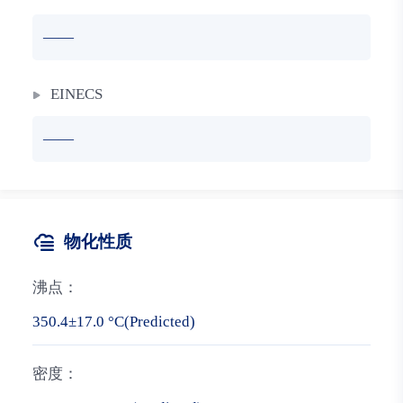
——
EINECS
——
物化性质
沸点：
350.4±17.0 °C(Predicted)
密度：