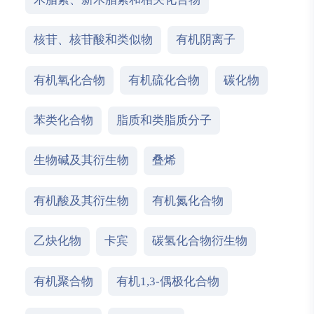
核苷、核苷酸和类似物
有机阴离子
有机氧化合物
有机硫化合物
碳化物
苯类化合物
脂质和类脂质分子
生物碱及其衍生物
叠烯
有机酸及其衍生物
有机氮化合物
乙炔化物
卡宾
碳氢化合物衍生物
有机聚合物
有机1,3-偶极化合物