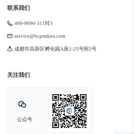
联系我们
400-9696-311转3
service@bcpmdata.com
成都市高新区孵化园A座2-25号附2号
关注我们
公众号