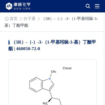
首页
分子通
（3R）-（-）-3-（1-甲基吲哚-3-
基）丁酸甲酯
（3R）-（-）-3-（1-甲基吲哚-3-基）丁酸甲
酯 | 460050-72-0