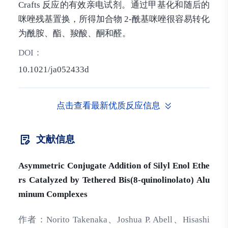
Crafts 反应的有效亲电试剂。通过甲基化和随后的
咪唑残基置换，所得加合物 2-酰基咪唑很容易转化
为酰胺、酯、羧酸、酮和醛。
DOI：
10.1021/ja052433d
点击查看最新优质反应信息
文献信息
Asymmetric Conjugate Addition of Silyl Enol Ethe
rs Catalyzed by Tethered Bis(8-quinolinolato) Alu
minum Complexes
作者：
Norito Takenaka、Joshua P. Abell、Hisashi