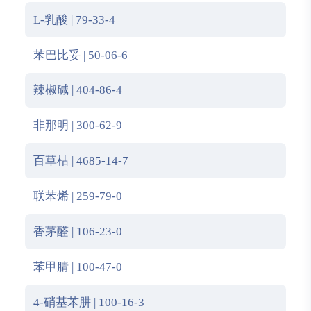
L-乳酸 | 79-33-4
苯巴比妥 | 50-06-6
辣椒碱 | 404-86-4
非那明 | 300-62-9
百草枯 | 4685-14-7
联苯烯 | 259-79-0
香茅醛 | 106-23-0
苯甲腈 | 100-47-0
4-硝基苯肼 | 100-16-3