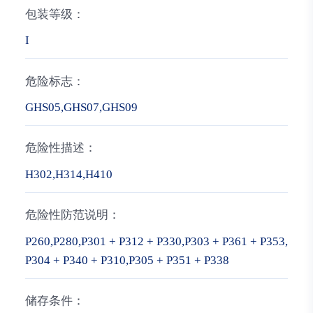
包装等级：
I
危险标志：
GHS05,GHS07,GHS09
危险性描述：
H302,H314,H410
危险性防范说明：
P260,P280,P301 + P312 + P330,P303 + P361 + P353,
P304 + P340 + P310,P305 + P351 + P338
储存条件：