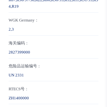
4,R19
WGK Germany：
2,3
海关编码：
2827399000
危险品运输编号：
UN 2331
RTECS号：
ZH1400000