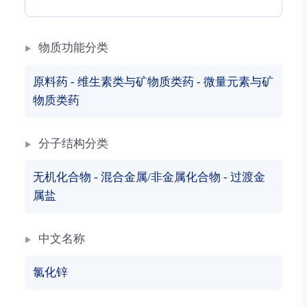
物质功能分类
原料药
-
维生素类与矿物质类药
-
微量元素与矿
物质类药
分子结构分类
无机化合物
-
混合金属/非金属化合物
-
过渡金
属盐
中文名称
氯化锌