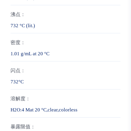
沸点：
732 °C (lit.)
密度：
1.01 g/mL at 20 °C
闪点：
732°C
溶解度：
H2O:4 Mat 20 °C,clear,colorless
暴露限值：