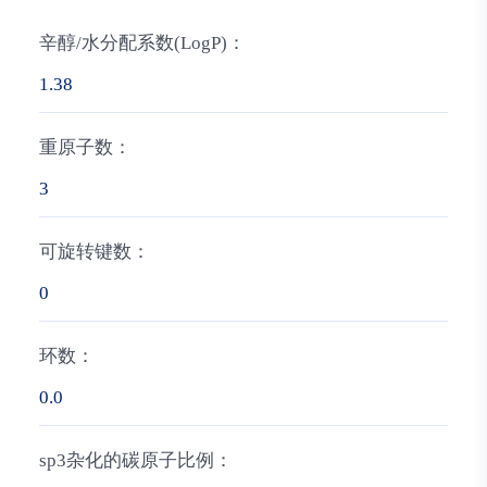
辛醇/水分配系数(LogP)：
1.38
重原子数：
3
可旋转键数：
0
环数：
0.0
sp3杂化的碳原子比例：