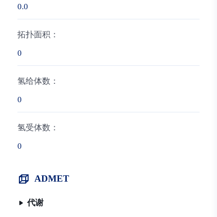
0.0
拓扑面积：
0
氢给体数：
0
氢受体数：
0
ADMET
代谢