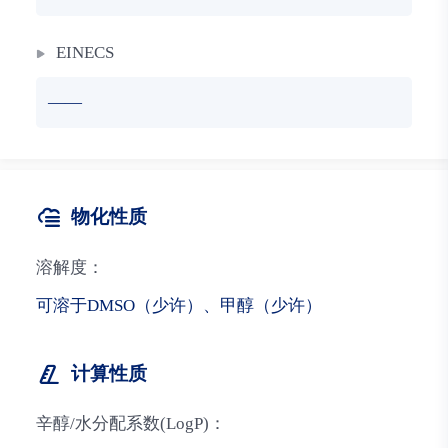
EINECS
——
物化性质
溶解度：
可溶于DMSO（少许）、甲醇（少许）
计算性质
辛醇/水分配系数(LogP)：