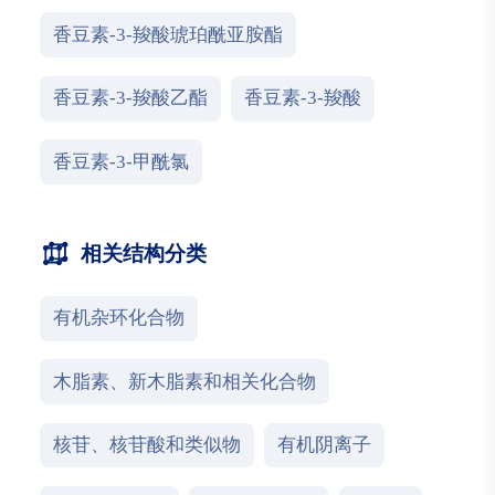
香豆素-3-羧酸琥珀酰亚胺酯
香豆素-3-羧酸乙酯
香豆素-3-羧酸
香豆素-3-甲酰氯
相关结构分类
有机杂环化合物
木脂素、新木脂素和相关化合物
核苷、核苷酸和类似物
有机阴离子