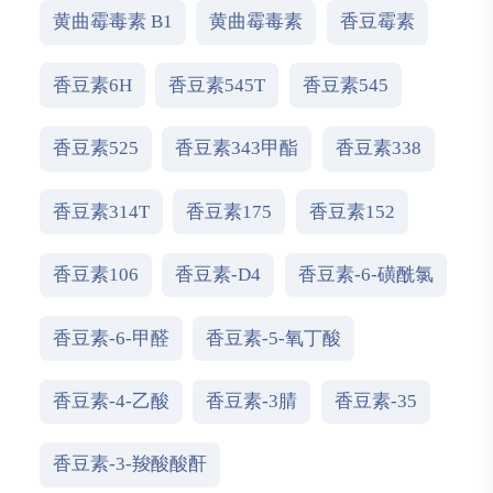
黄曲霉毒素 B1
黄曲霉毒素
香豆霉素
香豆素6H
香豆素545T
香豆素545
香豆素525
香豆素343甲酯
香豆素338
香豆素314T
香豆素175
香豆素152
香豆素106
香豆素-D4
香豆素-6-磺酰氯
香豆素-6-甲醛
香豆素-5-氧丁酸
香豆素-4-乙酸
香豆素-3腈
香豆素-35
香豆素-3-羧酸酸酐