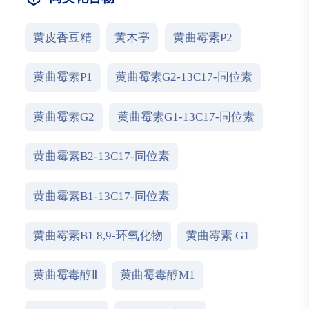
黄皮香豆精
黄木亭
黄曲霉素P2
黄曲霉素P1
黄曲霉素G2-13C17-同位素
黄曲霉素G2
黄曲霉素G1-13C17-同位素
黄曲霉素B2-13C17-同位素
黄曲霉素B1-13C17-同位素
黄曲霉素B1 8,9-环氧化物
黄曲霉素 G1
黄曲霉毒醇Ⅱ
黄曲霉毒醇M1