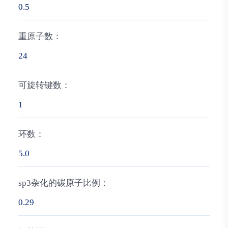
0.5
重原子数：
24
可旋转键数：
1
环数：
5.0
sp3杂化的碳原子比例：
0.29