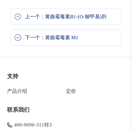
上一个：黄曲霉毒素B1-(O-羧甲基)肟
下一个：黄曲霉毒素 M1
支持
产品介绍
定价
联系我们
400-9696-311转3