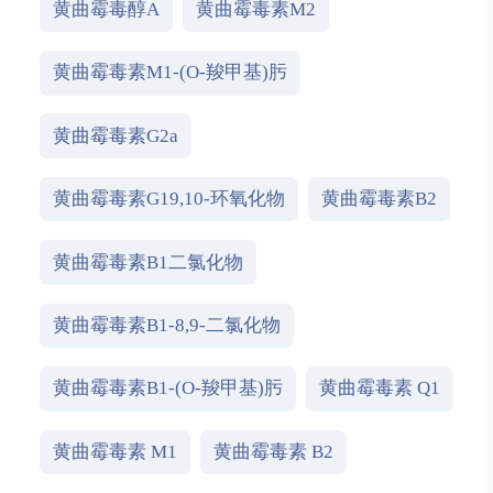
黄曲霉毒醇A
黄曲霉毒素M2
黄曲霉毒素M1-(O-羧甲基)肟
黄曲霉毒素G2a
黄曲霉毒素G19,10-环氧化物
黄曲霉毒素B2
黄曲霉毒素B1二氯化物
黄曲霉毒素B1-8,9-二氯化物
黄曲霉毒素B1-(O-羧甲基)肟
黄曲霉毒素 Q1
黄曲霉毒素 M1
黄曲霉毒素 B2