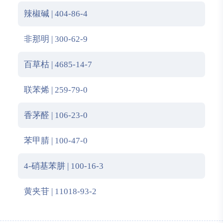
辣椒碱 | 404-86-4
非那明 | 300-62-9
百草枯 | 4685-14-7
联苯烯 | 259-79-0
香茅醛 | 106-23-0
苯甲腈 | 100-47-0
4-硝基苯肼 | 100-16-3
黄夹苷 | 11018-93-2