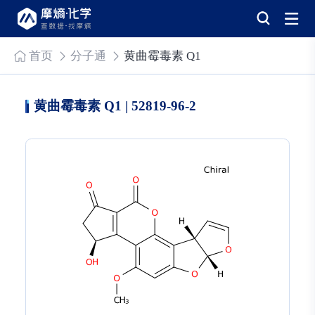
首页
分子通
黄曲霉毒素 Q1
黄曲霉毒素 Q1 | 52819-96-2