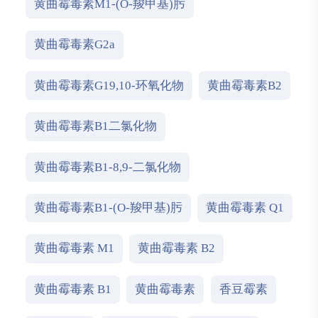
黄曲霉毒素M1-(O-羧甲基)肟
黄曲霉毒素G2a
黄曲霉毒素G19,10-环氧化物
黄曲霉毒素B2
黄曲霉毒素B1二氯化物
黄曲霉毒素B1-8,9-二氯化物
黄曲霉毒素B1-(O-羧甲基)肟
黄曲霉毒素 Q1
黄曲霉毒素 M1
黄曲霉毒素 B2
黄曲霉毒素 B1
黄曲霉毒素
香豆霉素