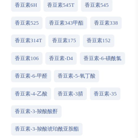
香豆素6H
香豆素545T
香豆素545
香豆素525
香豆素343甲酯
香豆素338
香豆素314T
香豆素175
香豆素152
香豆素106
香豆素-D4
香豆素-6-磺酰氯
香豆素-6-甲醛
香豆素-5-氧丁酸
香豆素-4-乙酸
香豆素-3腈
香豆素-35
香豆素-3-羧酸酸酐
香豆素-3-羧酸琥珀酰亚胺酯