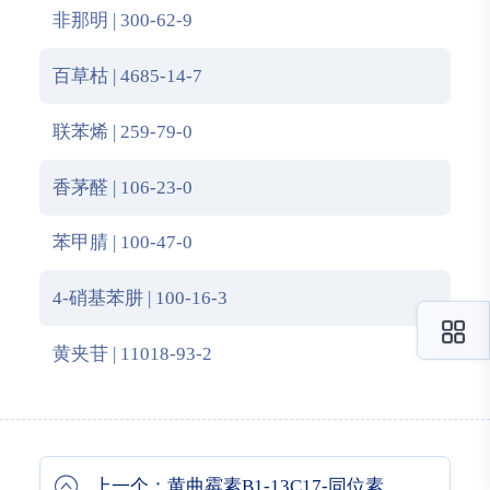
非那明 | 300-62-9
百草枯 | 4685-14-7
联苯烯 | 259-79-0
香茅醛 | 106-23-0
苯甲腈 | 100-47-0
4-硝基苯肼 | 100-16-3
黄夹苷 | 11018-93-2
上一个：黄曲霉素B1-13C17-同位素