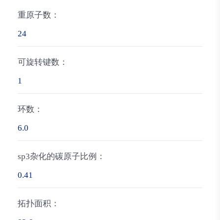
重原子数：
24
可旋转键数：
1
环数：
6.0
sp3杂化的碳原子比例：
0.41
拓扑面积：