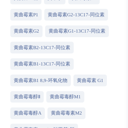
黄曲霉素P1
黄曲霉素G2-13C17-同位素
黄曲霉素G2
黄曲霉素G1-13C17-同位素
黄曲霉素B2-13C17-同位素
黄曲霉素B1-13C17-同位素
黄曲霉素B1 8,9-环氧化物
黄曲霉素 G1
黄曲霉毒醇Ⅱ
黄曲霉毒醇M1
黄曲霉毒醇A
黄曲霉毒素M2