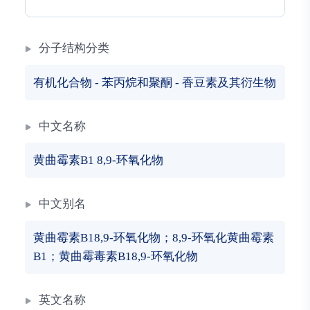
分子结构分类
有机化合物
-
苯丙烷和聚酮
-
香豆素及其衍生物
中文名称
黄曲霉素B1 8,9-环氧化物
中文别名
黄曲霉素B18,9-环氧化物；8,9-环氧化黄曲霉素
B1；黄曲霉毒素B18,9-环氧化物
英文名称