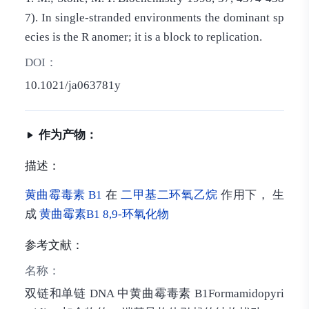
7). In single-stranded environments the dominant sp
ecies is the R anomer; it is a block to replication.
DOI：
10.1021/ja063781y
作为产物：
描述：
黄曲霉毒素 B1
在
二甲基二环氧乙烷
作用下， 生
成
黄曲霉素B1 8,9-环氧化物
参考文献：
名称：
双链和单链 DNA 中黄曲霉毒素 B1Formamidopyri