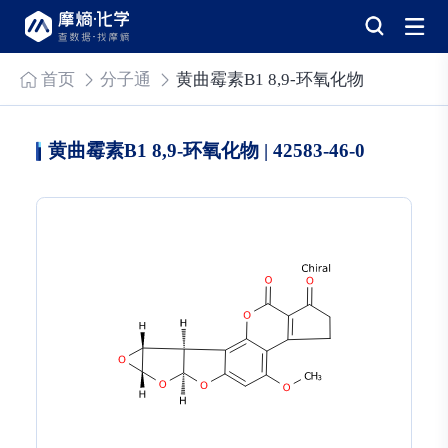
首页
分子通
黄曲霉素B1 8,9-环氧化物
黄曲霉素B1 8,9-环氧化物 | 42583-46-0